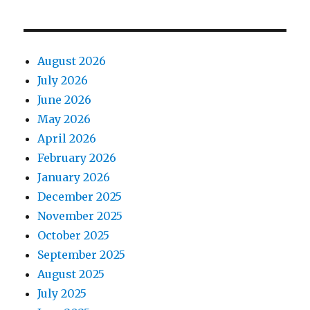
August 2026
July 2026
June 2026
May 2026
April 2026
February 2026
January 2026
December 2025
November 2025
October 2025
September 2025
August 2025
July 2025