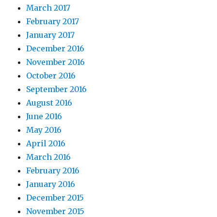
March 2017
February 2017
January 2017
December 2016
November 2016
October 2016
September 2016
August 2016
June 2016
May 2016
April 2016
March 2016
February 2016
January 2016
December 2015
November 2015