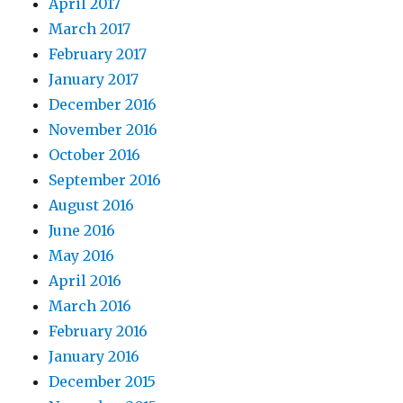
April 2017
March 2017
February 2017
January 2017
December 2016
November 2016
October 2016
September 2016
August 2016
June 2016
May 2016
April 2016
March 2016
February 2016
January 2016
December 2015