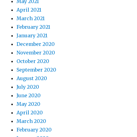
May 2021
April 2021
March 2021
February 2021
January 2021
December 2020
November 2020
October 2020
September 2020
August 2020
July 2020
June 2020
May 2020
April 2020
March 2020
February 2020