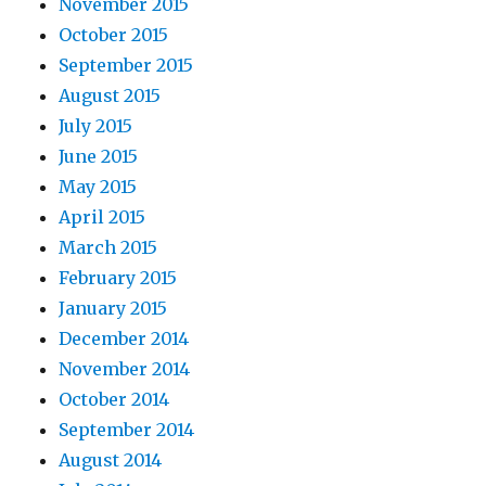
November 2015
October 2015
September 2015
August 2015
July 2015
June 2015
May 2015
April 2015
March 2015
February 2015
January 2015
December 2014
November 2014
October 2014
September 2014
August 2014