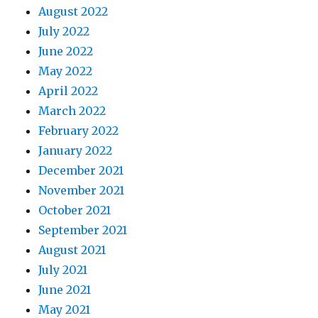
August 2022
July 2022
June 2022
May 2022
April 2022
March 2022
February 2022
January 2022
December 2021
November 2021
October 2021
September 2021
August 2021
July 2021
June 2021
May 2021