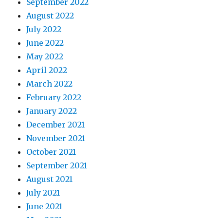
September 2022
August 2022
July 2022
June 2022
May 2022
April 2022
March 2022
February 2022
January 2022
December 2021
November 2021
October 2021
September 2021
August 2021
July 2021
June 2021