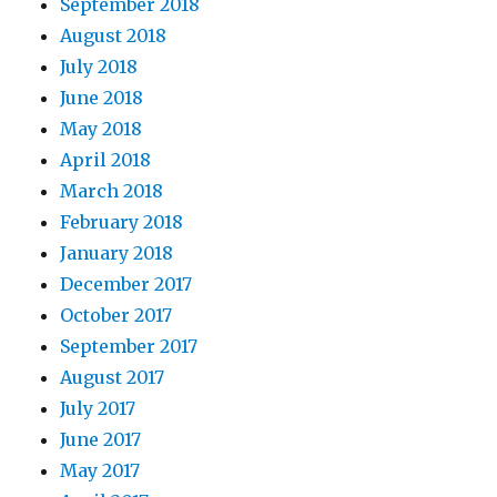
September 2018
August 2018
July 2018
June 2018
May 2018
April 2018
March 2018
February 2018
January 2018
December 2017
October 2017
September 2017
August 2017
July 2017
June 2017
May 2017