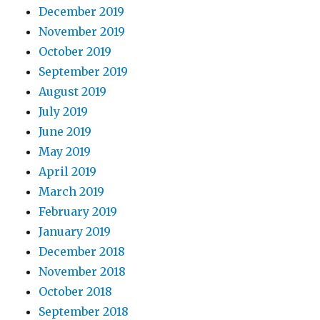
December 2019
November 2019
October 2019
September 2019
August 2019
July 2019
June 2019
May 2019
April 2019
March 2019
February 2019
January 2019
December 2018
November 2018
October 2018
September 2018