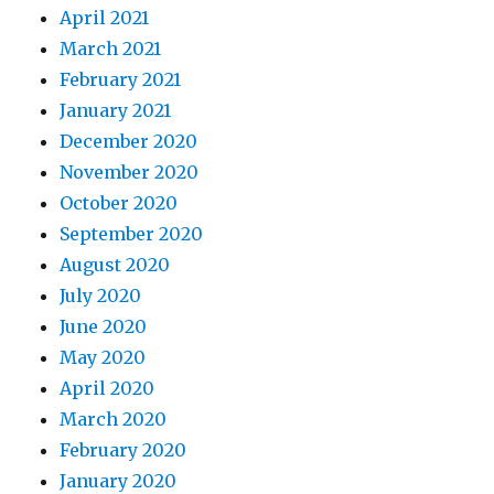
April 2021
March 2021
February 2021
January 2021
December 2020
November 2020
October 2020
September 2020
August 2020
July 2020
June 2020
May 2020
April 2020
March 2020
February 2020
January 2020