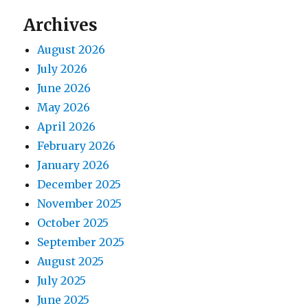
Archives
August 2026
July 2026
June 2026
May 2026
April 2026
February 2026
January 2026
December 2025
November 2025
October 2025
September 2025
August 2025
July 2025
June 2025