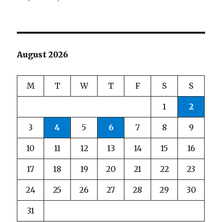
August 2026
M
T
W
T
F
S
S
1
2
3
4
5
6
7
8
9
10
11
12
13
14
15
16
17
18
19
20
21
22
23
24
25
26
27
28
29
30
31