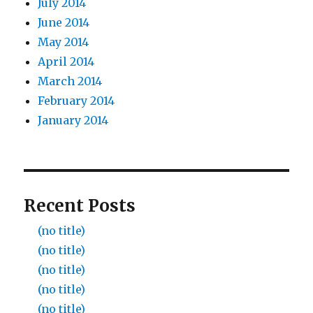
July 2014
June 2014
May 2014
April 2014
March 2014
February 2014
January 2014
Recent Posts
(no title)
(no title)
(no title)
(no title)
(no title)