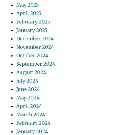
May 2025
April 2025
February 2025
January 2025
December 2024
November 2024
October 2024
September 2024
August 2024
July 2024
June 2024
May 2024
April 2024
March 2024
February 2024
January 2024