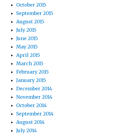
October 2015
September 2015
August 2015
July 2015
June 2015
May 2015
April 2015
March 2015
February 2015
January 2015
December 2014
November 2014
October 2014
September 2014
August 2014
July 2014