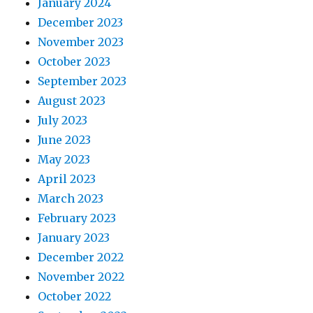
January 2024
December 2023
November 2023
October 2023
September 2023
August 2023
July 2023
June 2023
May 2023
April 2023
March 2023
February 2023
January 2023
December 2022
November 2022
October 2022