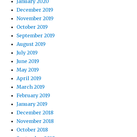
January 2020
December 2019
November 2019
October 2019
September 2019
August 2019
July 2019
June 2019
May 2019
April 2019
March 2019
February 2019
January 2019
December 2018
November 2018
October 2018