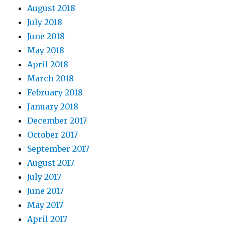
August 2018
July 2018
June 2018
May 2018
April 2018
March 2018
February 2018
January 2018
December 2017
October 2017
September 2017
August 2017
July 2017
June 2017
May 2017
April 2017