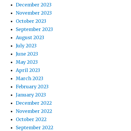
December 2023
November 2023
October 2023
September 2023
August 2023
July 2023
June 2023
May 2023
April 2023
March 2023
February 2023
January 2023
December 2022
November 2022
October 2022
September 2022