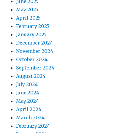
June 2025
May 2025
April 2025
February 2025
January 2025
December 2024
November 2024
October 2024
September 2024
August 2024
July 2024
June 2024
May 2024
April 2024
March 2024
February 2024