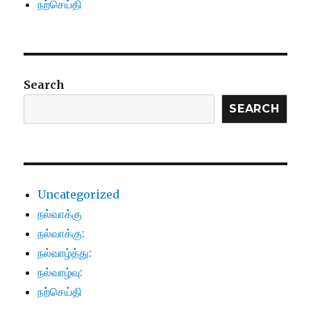
நற்செய்தி
Search
SEARCH
Uncategorized
நல்வாக்கு
நல்வாக்கு:
நல்வாழ்த்து:
நல்வாழ்வு:
நற்செய்தி