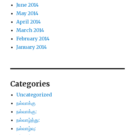
June 2014
May 2014
April 2014
March 2014
February 2014
January 2014
Categories
Uncategorized
நல்வாக்கு
நல்வாக்கு:
நல்வாழ்த்து:
நல்வாழ்வு: