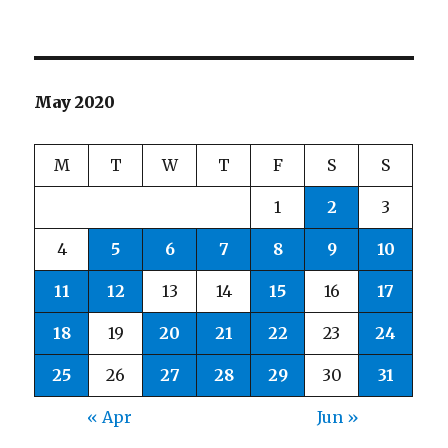
May 2020
M
T
W
T
F
S
S
1
2
3
4
5
6
7
8
9
10
11
12
13
14
15
16
17
18
19
20
21
22
23
24
25
26
27
28
29
30
31
« Apr
Jun »