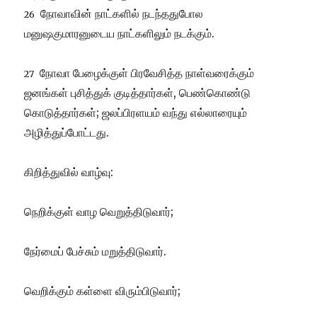
நோவாவின் நாட்களில் நடந்ததுபோல
26
மனுஷகுமாரனுடைய நாட்களிலும் நடக்கும்.
நோவா பேழைக்குள் பிரவேசித்த நாள்வரைக்கும்
27
ஜனங்கள் புசித்துக் குடித்தார்கள், பெண்கொண்டு
கொடுத்தார்கள்; ஜலப்பிரளயம் வந்து எல்லாரையும்
அழித்துப்போட்டது.
கிறித்துவில் வாழ்வு:
நெறிக்குள் வாழ வெறுத்திடுவார்;
நேர்மைப் பேச்சும் மறுத்திடுவார்.
வெறிக்கும் கள்ளை விரும்பிடுவார்;