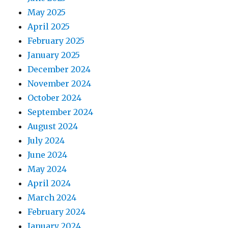
May 2025
April 2025
February 2025
January 2025
December 2024
November 2024
October 2024
September 2024
August 2024
July 2024
June 2024
May 2024
April 2024
March 2024
February 2024
January 2024