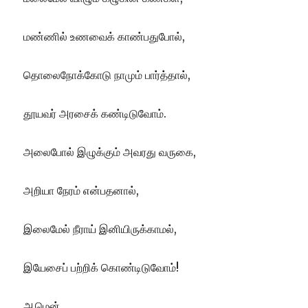
மண்ணில் உணவைக் காண்பதுபோல்,
தொலைநோக்கோடு நாமும் பார்த்தால்,
தூயவர் அரசைக் கண்டிடுவோம்.
அலைபோல் இழுக்கும் அவரது வருகை,
அறியா நேரம் என்பதனால்,
இலைமேல் நீராய் இனியிருக்காமல்,
இயேசைப் பற்றிக் கொண்டிடுவோம்!
ஆமென்.