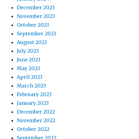
December 2023
November 2023
October 2023
September 2023
August 2023
July 2023
June 2023
May 2023
April 2023
March 2023
February 2023
January 2023
December 2022
November 2022
October 2022
September 2022