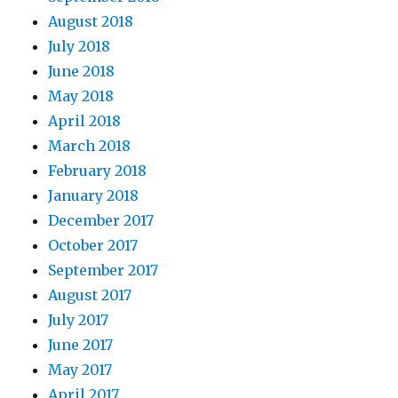
August 2018
July 2018
June 2018
May 2018
April 2018
March 2018
February 2018
January 2018
December 2017
October 2017
September 2017
August 2017
July 2017
June 2017
May 2017
April 2017