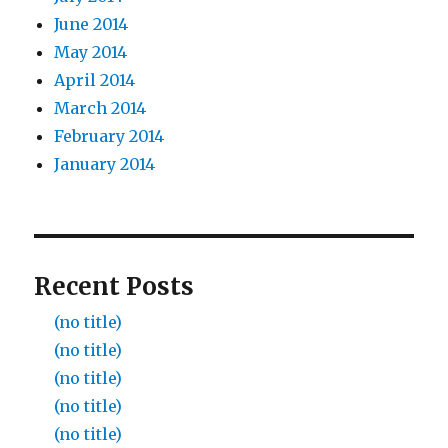
June 2014
May 2014
April 2014
March 2014
February 2014
January 2014
Recent Posts
(no title)
(no title)
(no title)
(no title)
(no title)