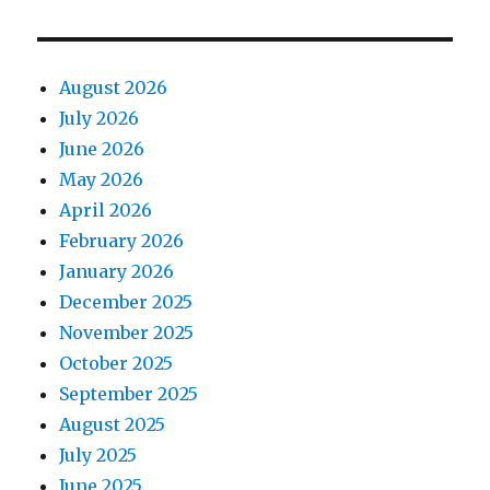
August 2026
July 2026
June 2026
May 2026
April 2026
February 2026
January 2026
December 2025
November 2025
October 2025
September 2025
August 2025
July 2025
June 2025