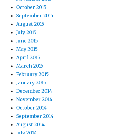
October 2015
September 2015
August 2015
July 2015
June 2015
May 2015
April 2015
March 2015
February 2015
January 2015
December 2014
November 2014
October 2014
September 2014
August 2014
July 2014