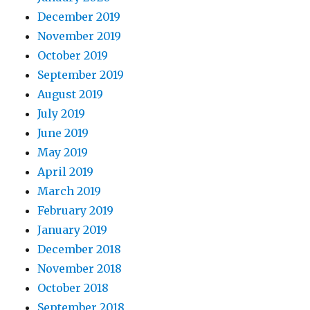
December 2019
November 2019
October 2019
September 2019
August 2019
July 2019
June 2019
May 2019
April 2019
March 2019
February 2019
January 2019
December 2018
November 2018
October 2018
September 2018