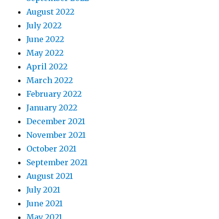
August 2022
July 2022
June 2022
May 2022
April 2022
March 2022
February 2022
January 2022
December 2021
November 2021
October 2021
September 2021
August 2021
July 2021
June 2021
May 2021