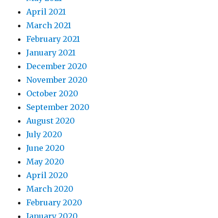
April 2021
March 2021
February 2021
January 2021
December 2020
November 2020
October 2020
September 2020
August 2020
July 2020
June 2020
May 2020
April 2020
March 2020
February 2020
January 2020