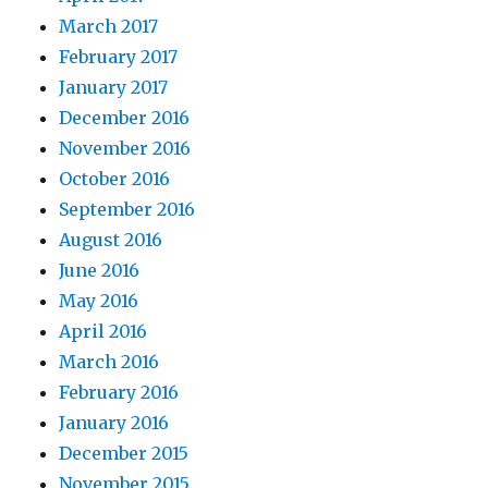
March 2017
February 2017
January 2017
December 2016
November 2016
October 2016
September 2016
August 2016
June 2016
May 2016
April 2016
March 2016
February 2016
January 2016
December 2015
November 2015