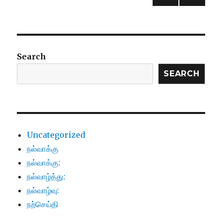
NEXT
pagination
PAG
E
Search
SEARCH
Uncategorized
நல்வாக்கு
நல்வாக்கு:
நல்வாழ்த்து:
நல்வாழ்வு:
நற்செய்தி