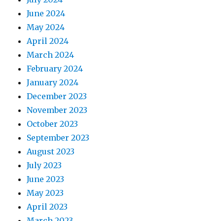
June 2024
May 2024
April 2024
March 2024
February 2024
January 2024
December 2023
November 2023
October 2023
September 2023
August 2023
July 2023
June 2023
May 2023
April 2023
March 2023