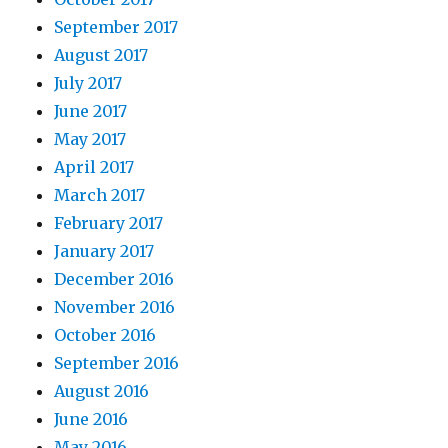
September 2017
August 2017
July 2017
June 2017
May 2017
April 2017
March 2017
February 2017
January 2017
December 2016
November 2016
October 2016
September 2016
August 2016
June 2016
May 2016