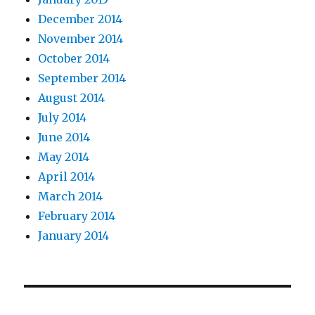
December 2014
November 2014
October 2014
September 2014
August 2014
July 2014
June 2014
May 2014
April 2014
March 2014
February 2014
January 2014