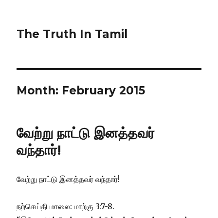
The Truth In Tamil
Month:
February 2015
வேற்று நாட்டு இனத்தவர்
வந்தார்!
வேற்று நாட்டு இனத்தவர் வந்தார்!
நற்செய்தி மாலை: மாற்கு 3:7-8.