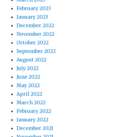
February 2023
January 2023
December 2022
November 2022
October 2022
September 2022
August 2022
July 2022
June 2022
May 2022
April 2022
March 2022
February 2022
January 2022
December 2021
November 2021