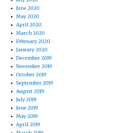
June 2020
May 2020
April 2020
March 2020
February 2020
January 2020
December 2019
November 2019
October 2019
September 2019
August 2019
July 2019
June 2019
May 2019
April 2019
March 2019