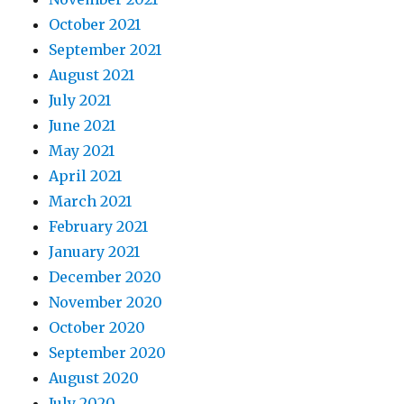
October 2021
September 2021
August 2021
July 2021
June 2021
May 2021
April 2021
March 2021
February 2021
January 2021
December 2020
November 2020
October 2020
September 2020
August 2020
July 2020