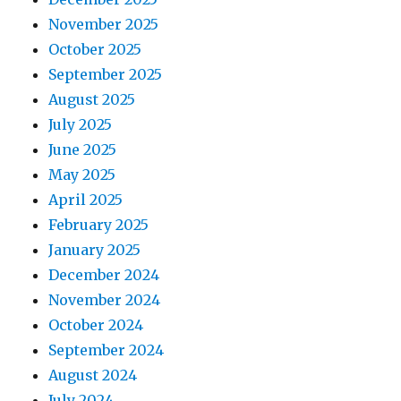
November 2025
October 2025
September 2025
August 2025
July 2025
June 2025
May 2025
April 2025
February 2025
January 2025
December 2024
November 2024
October 2024
September 2024
August 2024
July 2024