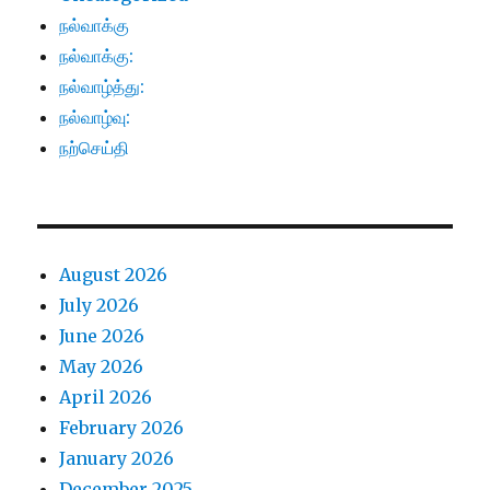
நல்வாக்கு
நல்வாக்கு:
நல்வாழ்த்து:
நல்வாழ்வு:
நற்செய்தி
August 2026
July 2026
June 2026
May 2026
April 2026
February 2026
January 2026
December 2025