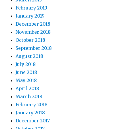
February 2019
January 2019
December 2018
November 2018
October 2018
September 2018
August 2018
July 2018
June 2018
May 2018
April 2018
March 2018
February 2018
January 2018
December 2017
October 2017