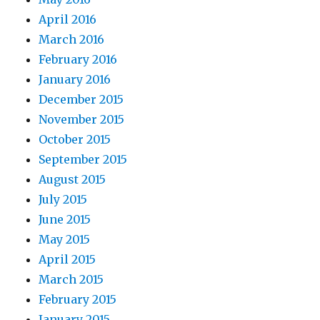
April 2016
March 2016
February 2016
January 2016
December 2015
November 2015
October 2015
September 2015
August 2015
July 2015
June 2015
May 2015
April 2015
March 2015
February 2015
January 2015