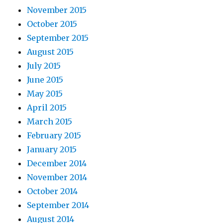
November 2015
October 2015
September 2015
August 2015
July 2015
June 2015
May 2015
April 2015
March 2015
February 2015
January 2015
December 2014
November 2014
October 2014
September 2014
August 2014