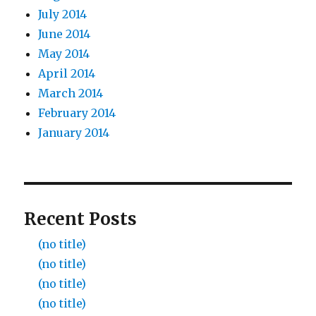
July 2014
June 2014
May 2014
April 2014
March 2014
February 2014
January 2014
Recent Posts
(no title)
(no title)
(no title)
(no title)