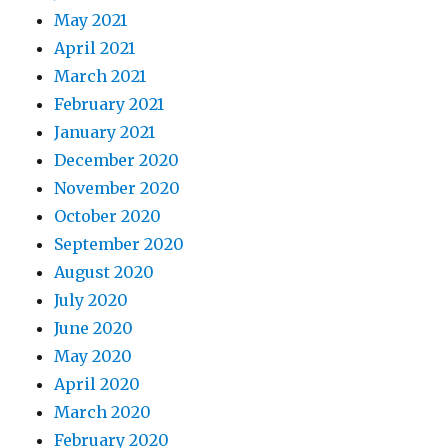
May 2021
April 2021
March 2021
February 2021
January 2021
December 2020
November 2020
October 2020
September 2020
August 2020
July 2020
June 2020
May 2020
April 2020
March 2020
February 2020