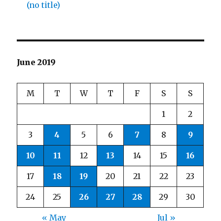
(no title)
June 2019
M
T
W
T
F
S
S
1
2
3
4
5
6
7
8
9
10
11
12
13
14
15
16
17
18
19
20
21
22
23
24
25
26
27
28
29
30
« May
Jul »