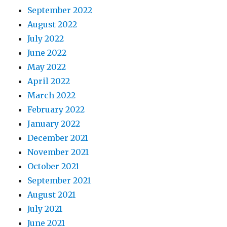
September 2022
August 2022
July 2022
June 2022
May 2022
April 2022
March 2022
February 2022
January 2022
December 2021
November 2021
October 2021
September 2021
August 2021
July 2021
June 2021