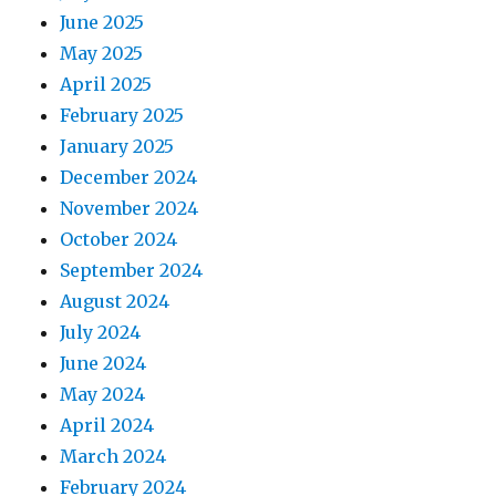
June 2025
May 2025
April 2025
February 2025
January 2025
December 2024
November 2024
October 2024
September 2024
August 2024
July 2024
June 2024
May 2024
April 2024
March 2024
February 2024