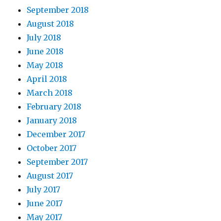
September 2018
August 2018
July 2018
June 2018
May 2018
April 2018
March 2018
February 2018
January 2018
December 2017
October 2017
September 2017
August 2017
July 2017
June 2017
May 2017