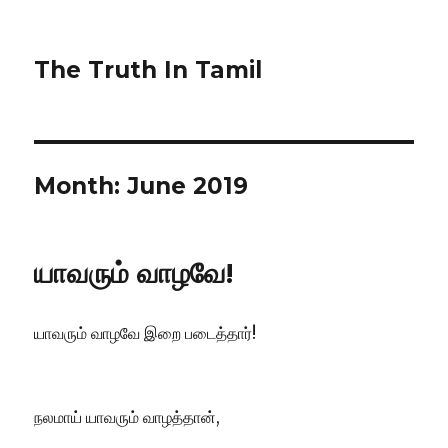
The Truth In Tamil
Month:
June 2019
யாவரும் வாழவே!
யாவரும் வாழவே இறை படைத்தார்!
நலமாய் யாவரும் வாழத்தான்,