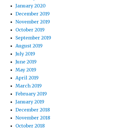
January 2020
December 2019
November 2019
October 2019
September 2019
August 2019
July 2019
June 2019
May 2019
April 2019
March 2019
February 2019
January 2019
December 2018
November 2018
October 2018