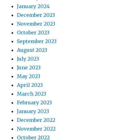
January 2024
December 2023
November 2023
October 2023
September 2023
August 2023
July 2023
June 2023
May 2023
April 2023
March 2023
February 2023
January 2023
December 2022
November 2022
October 2022