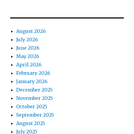
August 2026
July 2026
June 2026
May 2026
April 2026
February 2026
January 2026
December 2025
November 2025
October 2025
September 2025
August 2025
July 2025