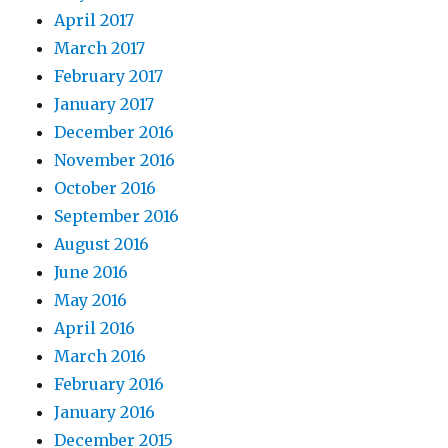
April 2017
March 2017
February 2017
January 2017
December 2016
November 2016
October 2016
September 2016
August 2016
June 2016
May 2016
April 2016
March 2016
February 2016
January 2016
December 2015