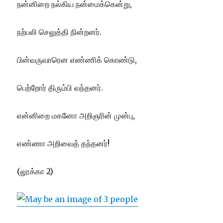
நன்னிறை நல்கிய நன்மைக்கென்று,
நற்பலி செலுத்தி நின்றனர்.
பின்வருவாரென எண்ணிக் கொண்டு,
பெற்றோர் திரும்பி வந்தனர்.
என்னிறை மகனோ அறிஞரின் முன்பு,
எண்ணா அறிவைத் தந்தனர்!
(லூக்கா 2)