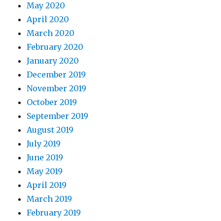
May 2020
April 2020
March 2020
February 2020
January 2020
December 2019
November 2019
October 2019
September 2019
August 2019
July 2019
June 2019
May 2019
April 2019
March 2019
February 2019