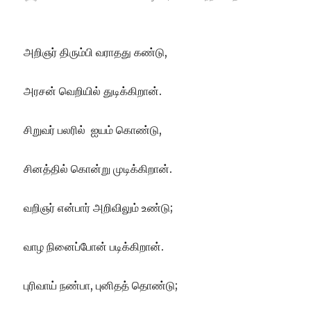
on
அறிஞர் திரும்பி வராதது கண்டு,
அரசன் வெறியில் துடிக்கிறான்.
சிறுவர் பலரில் ஐயம் கொண்டு,
சினத்தில் கொன்று முடிக்கிறான்.
வறிஞர் என்பார் அறிவிலும் உண்டு;
வாழ நினைப்போன் படிக்கிறான்.
புரிவாய் நண்பா, புனிதத் தொண்டு;