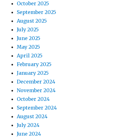
October 2025
September 2025
August 2025
July 2025
June 2025
May 2025
April 2025
February 2025
January 2025
December 2024
November 2024
October 2024
September 2024
August 2024
July 2024
June 2024