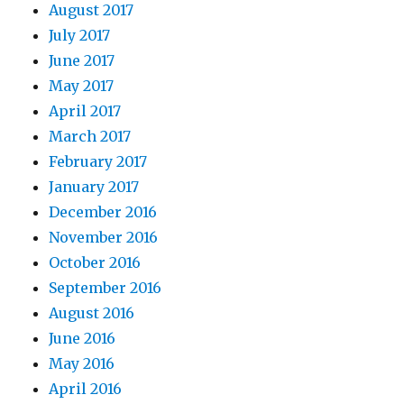
August 2017
July 2017
June 2017
May 2017
April 2017
March 2017
February 2017
January 2017
December 2016
November 2016
October 2016
September 2016
August 2016
June 2016
May 2016
April 2016