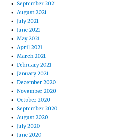
September 2021
August 2021
July 2021
June 2021
May 2021
April 2021
March 2021
February 2021
January 2021
December 2020
November 2020
October 2020
September 2020
August 2020
July 2020
June 2020