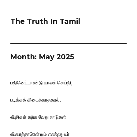
The Truth In Tamil
Month:
May 2025
பதினெட்டாண்டு காலச் செய்தி,
படிக்கக் கிடைக்காததால்,
விதிகள் கற்க வேறு நாடுகள்
விரைந்தாரென்றும் எண்ணுவர்.