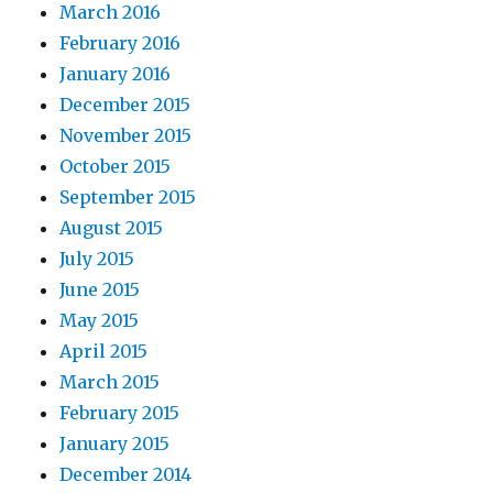
March 2016
February 2016
January 2016
December 2015
November 2015
October 2015
September 2015
August 2015
July 2015
June 2015
May 2015
April 2015
March 2015
February 2015
January 2015
December 2014