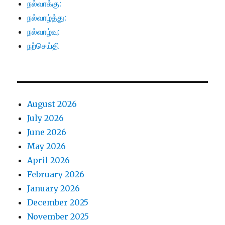
நல்வாக்கு:
நல்வாழ்த்து:
நல்வாழ்வு:
நற்செய்தி
August 2026
July 2026
June 2026
May 2026
April 2026
February 2026
January 2026
December 2025
November 2025