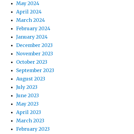
May 2024
April 2024
March 2024
February 2024
January 2024
December 2023
November 2023
October 2023
September 2023
August 2023
July 2023
June 2023
May 2023
April 2023
March 2023
February 2023