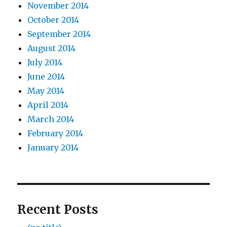
November 2014
October 2014
September 2014
August 2014
July 2014
June 2014
May 2014
April 2014
March 2014
February 2014
January 2014
Recent Posts