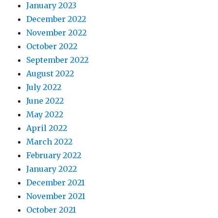
January 2023
December 2022
November 2022
October 2022
September 2022
August 2022
July 2022
June 2022
May 2022
April 2022
March 2022
February 2022
January 2022
December 2021
November 2021
October 2021