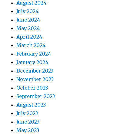
August 2024
July 2024
June 2024
May 2024
April 2024
March 2024
February 2024
January 2024
December 2023
November 2023
October 2023
September 2023
August 2023
July 2023
June 2023
May 2023