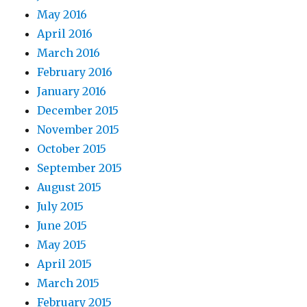
May 2016
April 2016
March 2016
February 2016
January 2016
December 2015
November 2015
October 2015
September 2015
August 2015
July 2015
June 2015
May 2015
April 2015
March 2015
February 2015