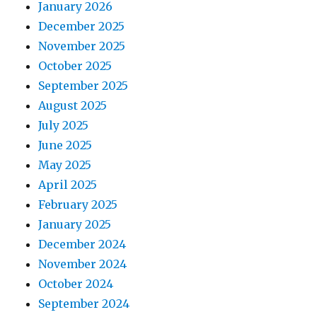
January 2026
December 2025
November 2025
October 2025
September 2025
August 2025
July 2025
June 2025
May 2025
April 2025
February 2025
January 2025
December 2024
November 2024
October 2024
September 2024