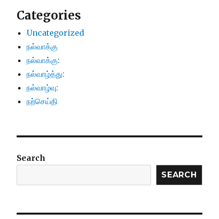
Categories
Uncategorized
நல்வாக்கு
நல்வாக்கு:
நல்வாழ்த்து:
நல்வாழ்வு:
நற்செய்தி
Search
SEARCH