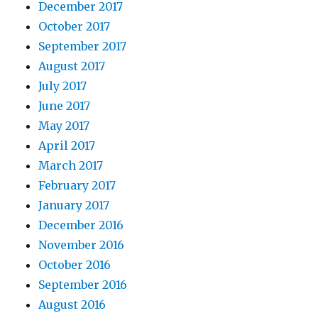
December 2017
October 2017
September 2017
August 2017
July 2017
June 2017
May 2017
April 2017
March 2017
February 2017
January 2017
December 2016
November 2016
October 2016
September 2016
August 2016