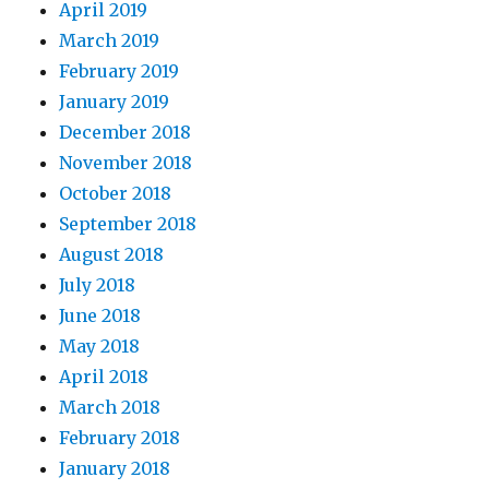
April 2019
March 2019
February 2019
January 2019
December 2018
November 2018
October 2018
September 2018
August 2018
July 2018
June 2018
May 2018
April 2018
March 2018
February 2018
January 2018