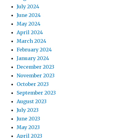
July 2024
June 2024
May 2024
April 2024
March 2024
February 2024
January 2024
December 2023
November 2023
October 2023
September 2023
August 2023
July 2023
June 2023
May 2023
April 2023