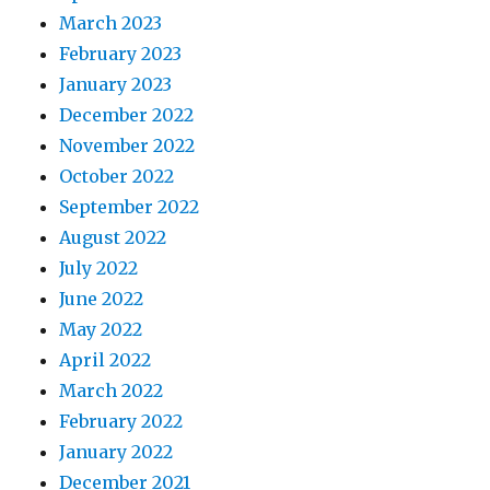
March 2023
February 2023
January 2023
December 2022
November 2022
October 2022
September 2022
August 2022
July 2022
June 2022
May 2022
April 2022
March 2022
February 2022
January 2022
December 2021