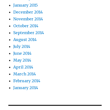
January 2015
December 2014
November 2014
October 2014
September 2014
August 2014
July 2014
June 2014
May 2014
April 2014
March 2014
February 2014
January 2014