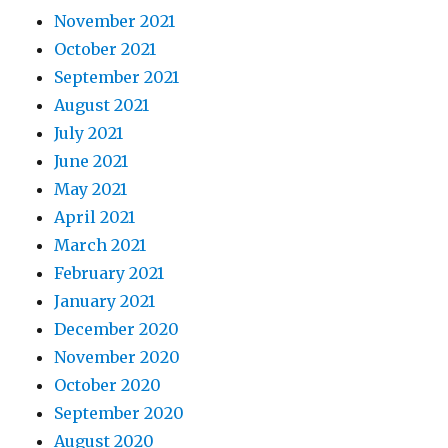
November 2021
October 2021
September 2021
August 2021
July 2021
June 2021
May 2021
April 2021
March 2021
February 2021
January 2021
December 2020
November 2020
October 2020
September 2020
August 2020