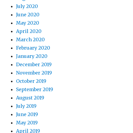
July 2020
June 2020
May 2020
April 2020
March 2020
February 2020
January 2020
December 2019
November 2019
October 2019
September 2019
August 2019
July 2019
June 2019
May 2019
April 2019