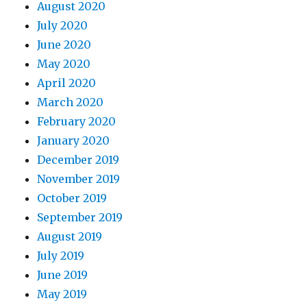
August 2020
July 2020
June 2020
May 2020
April 2020
March 2020
February 2020
January 2020
December 2019
November 2019
October 2019
September 2019
August 2019
July 2019
June 2019
May 2019