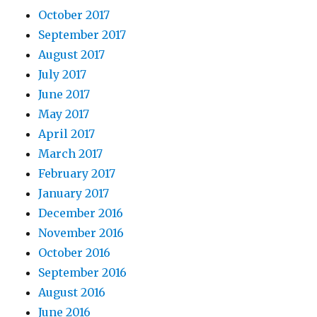
October 2017
September 2017
August 2017
July 2017
June 2017
May 2017
April 2017
March 2017
February 2017
January 2017
December 2016
November 2016
October 2016
September 2016
August 2016
June 2016