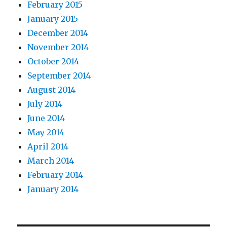
February 2015
January 2015
December 2014
November 2014
October 2014
September 2014
August 2014
July 2014
June 2014
May 2014
April 2014
March 2014
February 2014
January 2014