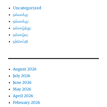
Uncategorized
நல்வாக்கு
நல்வாக்கு:
நல்வாழ்த்து:
நல்வாழ்வு:
நற்செய்தி
August 2026
July 2026
June 2026
May 2026
April 2026
February 2026