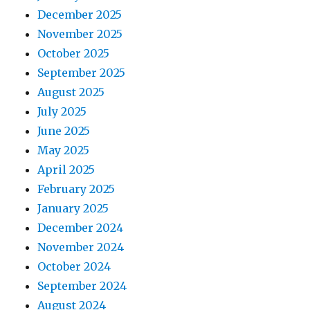
December 2025
November 2025
October 2025
September 2025
August 2025
July 2025
June 2025
May 2025
April 2025
February 2025
January 2025
December 2024
November 2024
October 2024
September 2024
August 2024