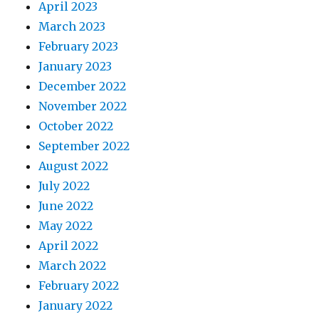
April 2023
March 2023
February 2023
January 2023
December 2022
November 2022
October 2022
September 2022
August 2022
July 2022
June 2022
May 2022
April 2022
March 2022
February 2022
January 2022