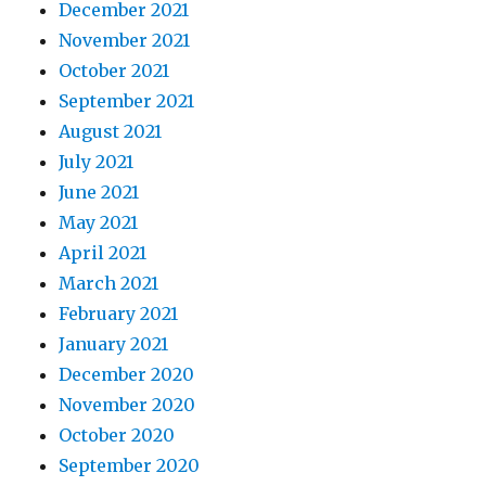
December 2021
November 2021
October 2021
September 2021
August 2021
July 2021
June 2021
May 2021
April 2021
March 2021
February 2021
January 2021
December 2020
November 2020
October 2020
September 2020