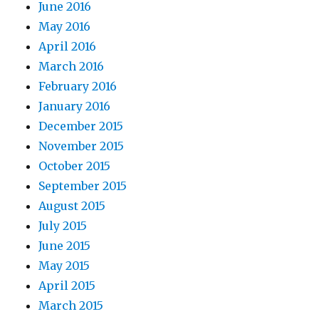
June 2016
May 2016
April 2016
March 2016
February 2016
January 2016
December 2015
November 2015
October 2015
September 2015
August 2015
July 2015
June 2015
May 2015
April 2015
March 2015