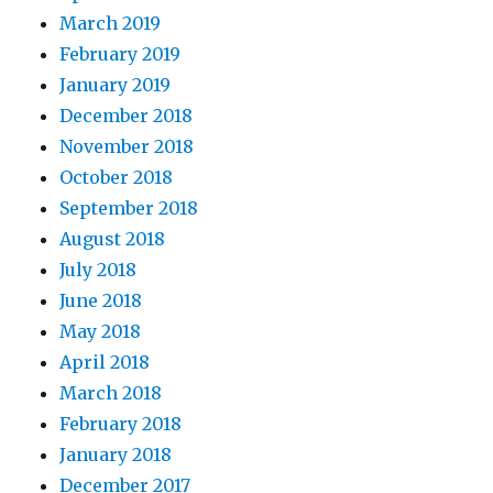
March 2019
February 2019
January 2019
December 2018
November 2018
October 2018
September 2018
August 2018
July 2018
June 2018
May 2018
April 2018
March 2018
February 2018
January 2018
December 2017