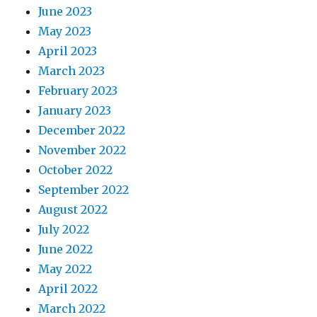
June 2023
May 2023
April 2023
March 2023
February 2023
January 2023
December 2022
November 2022
October 2022
September 2022
August 2022
July 2022
June 2022
May 2022
April 2022
March 2022