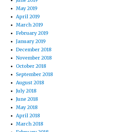
June 2019
May 2019
April 2019
March 2019
February 2019
January 2019
December 2018
November 2018
October 2018
September 2018
August 2018
July 2018
June 2018
May 2018
April 2018
March 2018