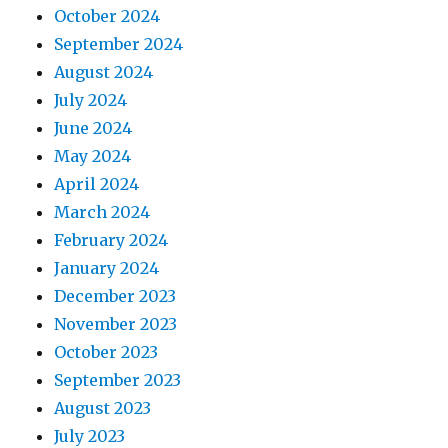
October 2024
September 2024
August 2024
July 2024
June 2024
May 2024
April 2024
March 2024
February 2024
January 2024
December 2023
November 2023
October 2023
September 2023
August 2023
July 2023