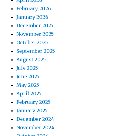
April 2026
February 2026
January 2026
December 2025
November 2025
October 2025
September 2025
August 2025
July 2025
June 2025
May 2025
April 2025
February 2025
January 2025
December 2024
November 2024