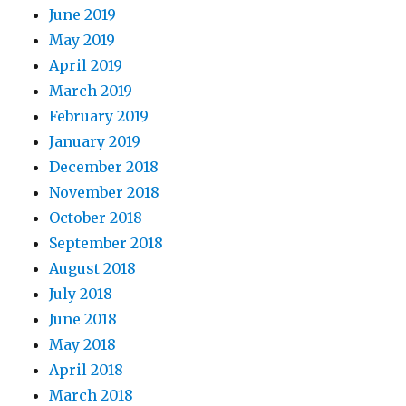
June 2019
May 2019
April 2019
March 2019
February 2019
January 2019
December 2018
November 2018
October 2018
September 2018
August 2018
July 2018
June 2018
May 2018
April 2018
March 2018