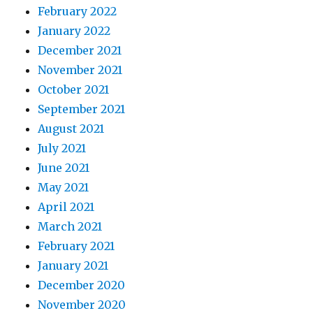
February 2022
January 2022
December 2021
November 2021
October 2021
September 2021
August 2021
July 2021
June 2021
May 2021
April 2021
March 2021
February 2021
January 2021
December 2020
November 2020