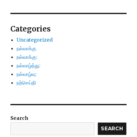
Categories
Uncategorized
நல்வாக்கு
நல்வாக்கு:
நல்வாழ்த்து:
நல்வாழ்வு:
நற்செய்தி
Search
SEARCH