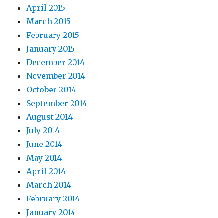
April 2015
March 2015
February 2015
January 2015
December 2014
November 2014
October 2014
September 2014
August 2014
July 2014
June 2014
May 2014
April 2014
March 2014
February 2014
January 2014