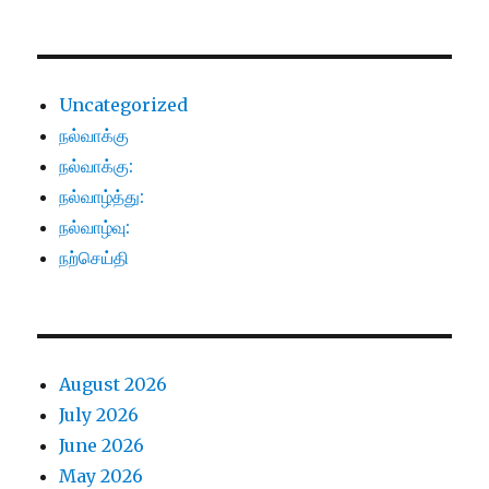
Uncategorized
நல்வாக்கு
நல்வாக்கு:
நல்வாழ்த்து:
நல்வாழ்வு:
நற்செய்தி
August 2026
July 2026
June 2026
May 2026