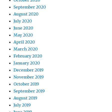
October 2020
September 2020
August 2020
July 2020
June 2020
May 2020
April 2020
March 2020
February 2020
January 2020
December 2019
November 2019
October 2019
September 2019
August 2019
July 2019