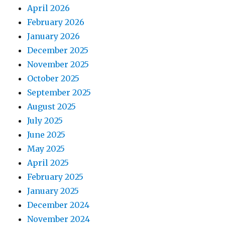
April 2026
February 2026
January 2026
December 2025
November 2025
October 2025
September 2025
August 2025
July 2025
June 2025
May 2025
April 2025
February 2025
January 2025
December 2024
November 2024