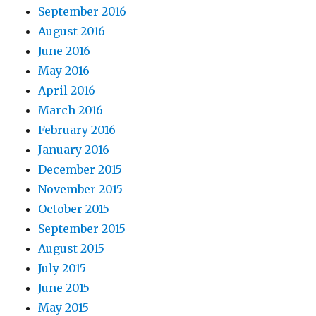
September 2016
August 2016
June 2016
May 2016
April 2016
March 2016
February 2016
January 2016
December 2015
November 2015
October 2015
September 2015
August 2015
July 2015
June 2015
May 2015