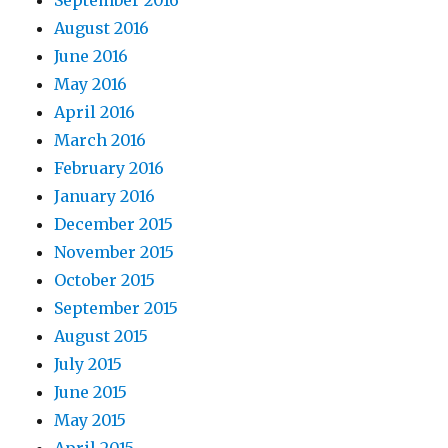
September 2016
August 2016
June 2016
May 2016
April 2016
March 2016
February 2016
January 2016
December 2015
November 2015
October 2015
September 2015
August 2015
July 2015
June 2015
May 2015