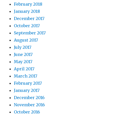
February 2018
January 2018
December 2017
October 2017
September 2017
August 2017
July 2017
June 2017
May 2017
April 2017
March 2017
February 2017
January 2017
December 2016
November 2016
October 2016