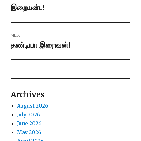
navigation
இறையன்பு!
Previous
post:
NEXT
தண்டியா இறைவன்!
Next
post:
Archives
August 2026
July 2026
June 2026
May 2026