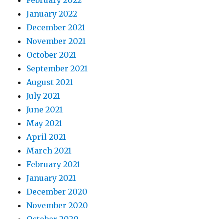
February 2022
January 2022
December 2021
November 2021
October 2021
September 2021
August 2021
July 2021
June 2021
May 2021
April 2021
March 2021
February 2021
January 2021
December 2020
November 2020