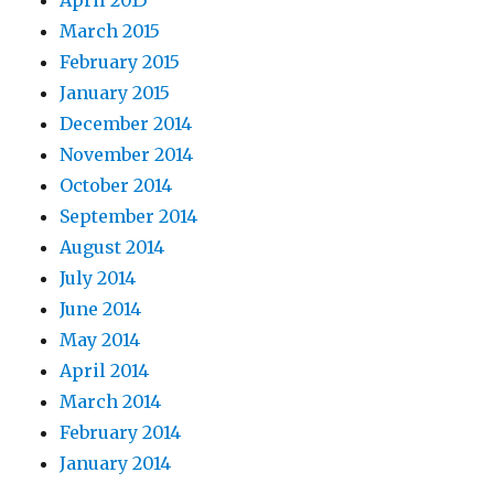
April 2015
March 2015
February 2015
January 2015
December 2014
November 2014
October 2014
September 2014
August 2014
July 2014
June 2014
May 2014
April 2014
March 2014
February 2014
January 2014