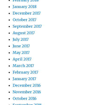
February 2018
January 2018
December 2017
October 2017
September 2017
August 2017
July 2017
June 2017
May 2017
April 2017
March 2017
February 2017
January 2017
December 2016
November 2016
October 2016