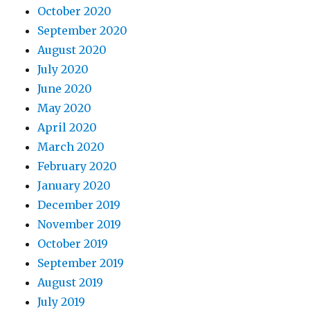
October 2020
September 2020
August 2020
July 2020
June 2020
May 2020
April 2020
March 2020
February 2020
January 2020
December 2019
November 2019
October 2019
September 2019
August 2019
July 2019