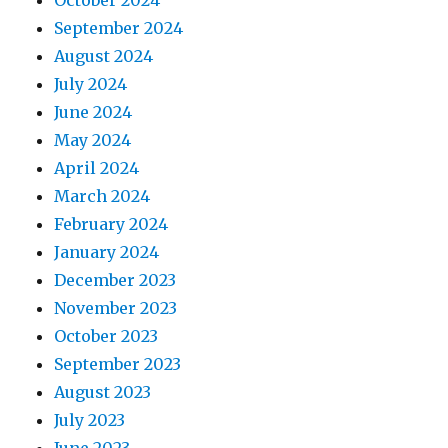
October 2024
September 2024
August 2024
July 2024
June 2024
May 2024
April 2024
March 2024
February 2024
January 2024
December 2023
November 2023
October 2023
September 2023
August 2023
July 2023