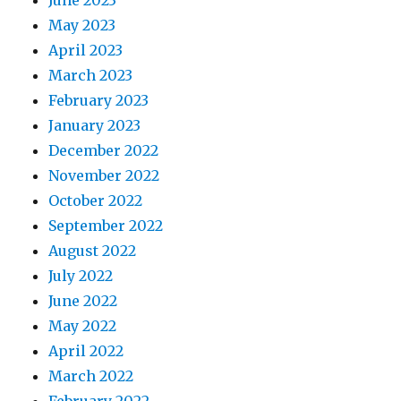
June 2023
May 2023
April 2023
March 2023
February 2023
January 2023
December 2022
November 2022
October 2022
September 2022
August 2022
July 2022
June 2022
May 2022
April 2022
March 2022