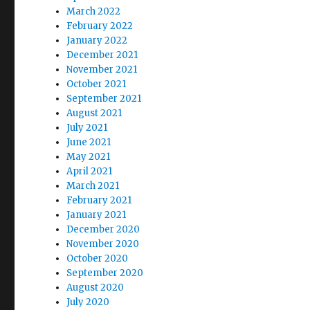
March 2022
February 2022
January 2022
December 2021
November 2021
October 2021
September 2021
August 2021
July 2021
June 2021
May 2021
April 2021
March 2021
February 2021
January 2021
December 2020
November 2020
October 2020
September 2020
August 2020
July 2020