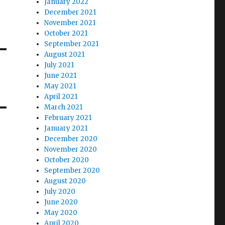
January 2022
December 2021
November 2021
October 2021
September 2021
August 2021
July 2021
June 2021
May 2021
April 2021
March 2021
February 2021
January 2021
December 2020
November 2020
October 2020
September 2020
August 2020
July 2020
June 2020
May 2020
April 2020