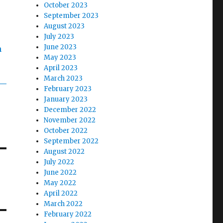
October 2023
September 2023
August 2023
July 2023
June 2023
May 2023
April 2023
March 2023
February 2023
January 2023
December 2022
November 2022
October 2022
September 2022
August 2022
July 2022
June 2022
May 2022
April 2022
March 2022
February 2022