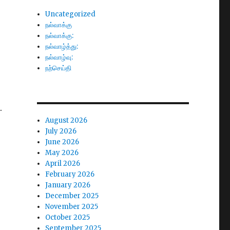
Uncategorized
நல்வாக்கு
நல்வாக்கு:
நல்வாழ்த்து:
நல்வாழ்வு:
நற்செய்தி
.
August 2026
July 2026
;
June 2026
May 2026
April 2026
February 2026
January 2026
December 2025
November 2025
October 2025
September 2025