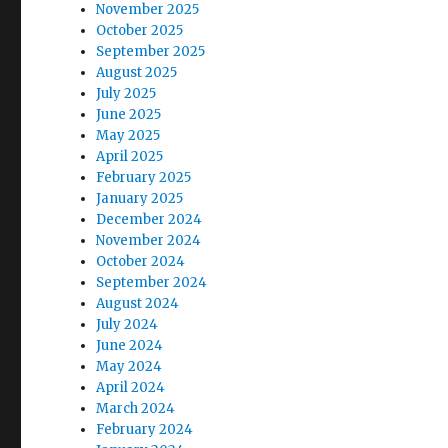
November 2025
October 2025
September 2025
August 2025
July 2025
June 2025
May 2025
April 2025
February 2025
January 2025
December 2024
November 2024
October 2024
September 2024
August 2024
July 2024
June 2024
May 2024
April 2024
March 2024
February 2024