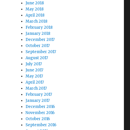
June 2018
May 2018
April 2018
March 2018
February 2018
January 2018
December 2017
October 2017
September 2017
August 2017
July 2017
June 2017
May 2017
April 2017
March 2017
February 2017
January 2017
December 2016
November 2016
October 2016
September 2016