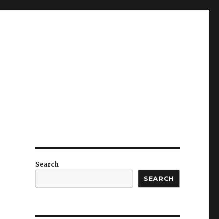
Search
SEARCH