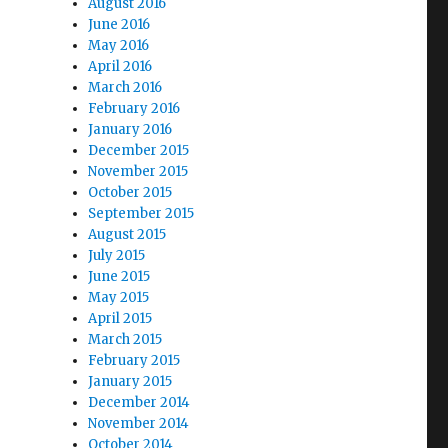
August 2016
June 2016
May 2016
April 2016
March 2016
February 2016
January 2016
December 2015
November 2015
October 2015
September 2015
August 2015
July 2015
June 2015
May 2015
April 2015
March 2015
February 2015
January 2015
December 2014
November 2014
October 2014