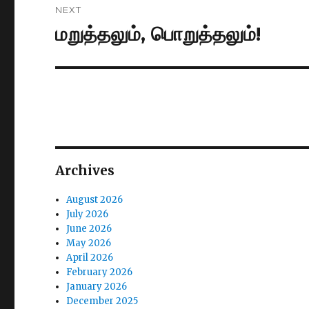
NEXT
மறுத்தலும், பொறுத்தலும்!
Next
post:
Archives
August 2026
July 2026
June 2026
May 2026
April 2026
February 2026
January 2026
December 2025