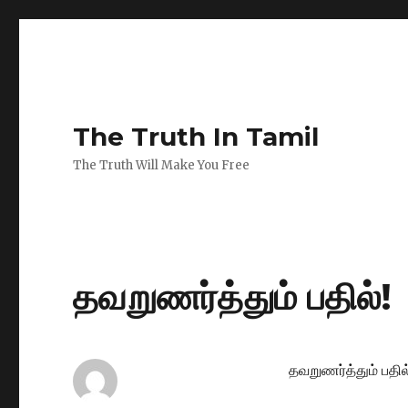
The Truth In Tamil
The Truth Will Make You Free
தவறுணர்த்தும் பதில்!
தவறுணர்த்தும் பதில