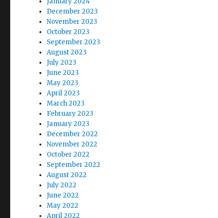
January 2024
December 2023
November 2023
October 2023
September 2023
August 2023
July 2023
June 2023
May 2023
April 2023
March 2023
February 2023
January 2023
December 2022
November 2022
October 2022
September 2022
August 2022
July 2022
June 2022
May 2022
April 2022