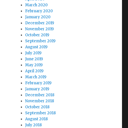
March 2020
February 2020
January 2020
December 2019
November 2019
October 2019
September 2019
August 2019
July 2019
June 2019
May 2019
April 2019
March 2019
February 2019
January 2019
December 2018
November 2018
October 2018
September 2018
August 2018
July 2018