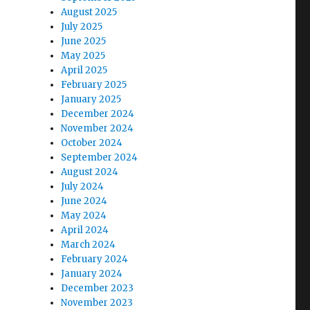
August 2025
July 2025
June 2025
May 2025
April 2025
February 2025
January 2025
December 2024
November 2024
October 2024
September 2024
August 2024
July 2024
June 2024
May 2024
April 2024
March 2024
February 2024
January 2024
December 2023
November 2023