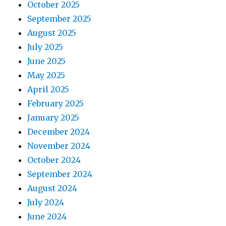
October 2025
September 2025
August 2025
July 2025
June 2025
May 2025
April 2025
February 2025
January 2025
December 2024
November 2024
October 2024
September 2024
August 2024
July 2024
June 2024