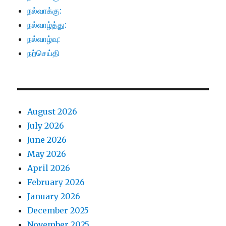
நல்வாக்கு:
நல்வாழ்த்து:
நல்வாழ்வு:
நற்செய்தி
August 2026
July 2026
June 2026
May 2026
April 2026
February 2026
January 2026
December 2025
November 2025