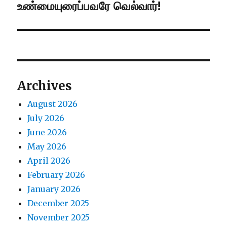
உண்மையுரைப்பவரே வெல்வார்!
Next
post:
Archives
August 2026
July 2026
June 2026
May 2026
April 2026
February 2026
January 2026
December 2025
November 2025