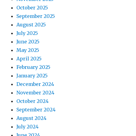
October 2025
September 2025
August 2025
July 2025
June 2025
May 2025
April 2025
February 2025
January 2025
December 2024
November 2024
October 2024
September 2024
August 2024
July 2024
June 2024