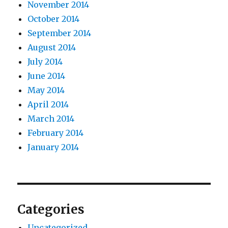
November 2014
October 2014
September 2014
August 2014
July 2014
June 2014
May 2014
April 2014
March 2014
February 2014
January 2014
Categories
Uncategorized