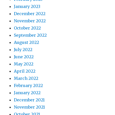
January 2023
December 2022
November 2022
October 2022
September 2022
August 2022
July 2022
June 2022
May 2022
April 2022
March 2022
February 2022
January 2022
December 2021
November 2021
October 2021