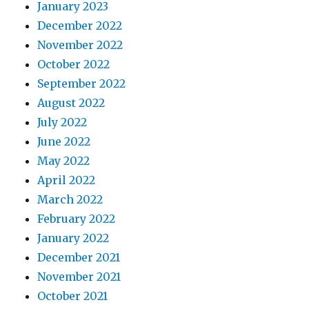
January 2023
December 2022
November 2022
October 2022
September 2022
August 2022
July 2022
June 2022
May 2022
April 2022
March 2022
February 2022
January 2022
December 2021
November 2021
October 2021