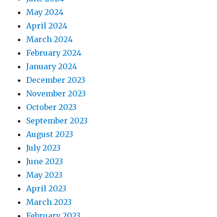
May 2024
April 2024
March 2024
February 2024
January 2024
December 2023
November 2023
October 2023
September 2023
August 2023
July 2023
June 2023
May 2023
April 2023
March 2023
February 2023