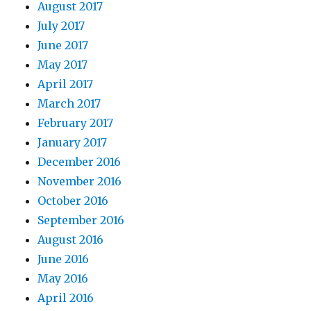
August 2017
July 2017
June 2017
May 2017
April 2017
March 2017
February 2017
January 2017
December 2016
November 2016
October 2016
September 2016
August 2016
June 2016
May 2016
April 2016