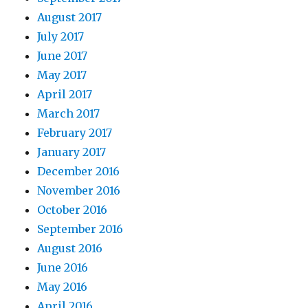
August 2017
July 2017
June 2017
May 2017
April 2017
March 2017
February 2017
January 2017
December 2016
November 2016
October 2016
September 2016
August 2016
June 2016
May 2016
April 2016