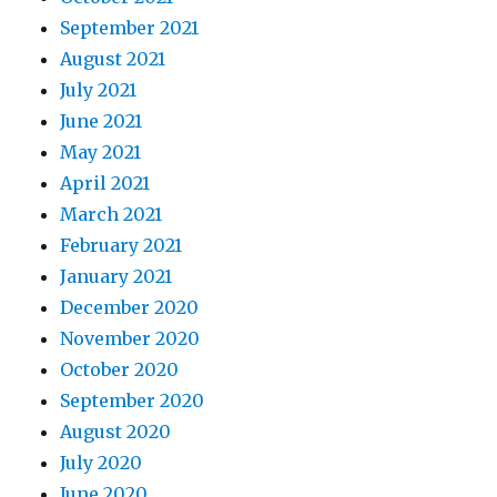
September 2021
August 2021
July 2021
June 2021
May 2021
April 2021
March 2021
February 2021
January 2021
December 2020
November 2020
October 2020
September 2020
August 2020
July 2020
June 2020