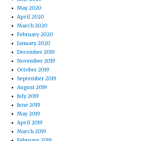
May 2020
April 2020
March 2020
February 2020
January 2020
December 2019
November 2019
October 2019
September 2019
August 2019
July 2019
June 2019
May 2019
April 2019
March 2019
February 2019