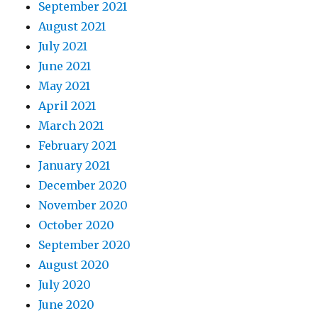
September 2021
August 2021
July 2021
June 2021
May 2021
April 2021
March 2021
February 2021
January 2021
December 2020
November 2020
October 2020
September 2020
August 2020
July 2020
June 2020