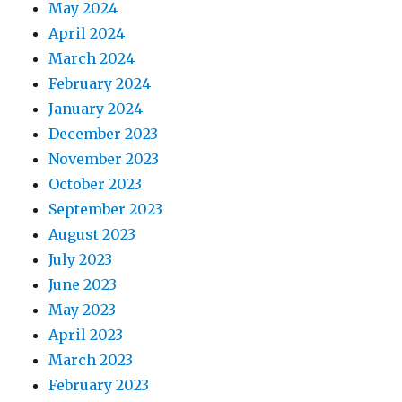
May 2024
April 2024
March 2024
February 2024
January 2024
December 2023
November 2023
October 2023
September 2023
August 2023
July 2023
June 2023
May 2023
April 2023
March 2023
February 2023