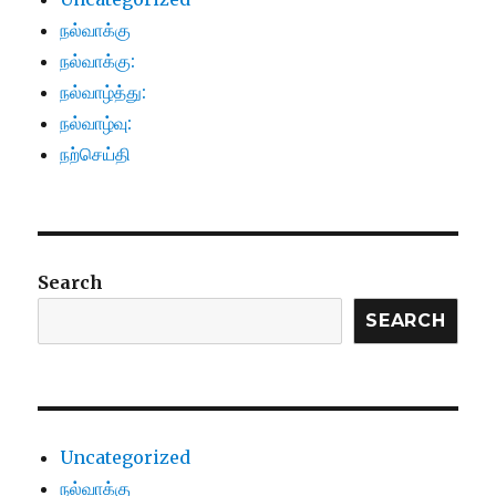
நல்வாக்கு
நல்வாக்கு:
நல்வாழ்த்து:
நல்வாழ்வு:
நற்செய்தி
Search
SEARCH
Uncategorized
நல்வாக்கு