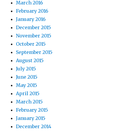
March 2016
February 2016
January 2016
December 2015
November 2015
October 2015
September 2015
August 2015
July 2015
June 2015
May 2015
April 2015
March 2015
February 2015
January 2015
December 2014