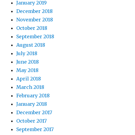
January 2019
December 2018
November 2018
October 2018
September 2018
August 2018
July 2018
June 2018
May 2018
April 2018
March 2018
February 2018
January 2018
December 2017
October 2017
September 2017