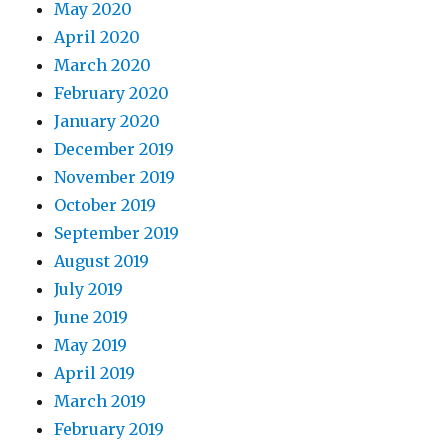
May 2020
April 2020
March 2020
February 2020
January 2020
December 2019
November 2019
October 2019
September 2019
August 2019
July 2019
June 2019
May 2019
April 2019
March 2019
February 2019