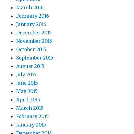
March 2016
February 2016
January 2016
December 2015
November 2015
October 2015
September 2015
August 2015
July 2015
June 2015
May 2015
April 2015
March 2015
February 2015
January 2015
December 2014