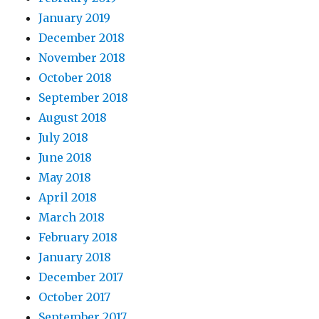
January 2019
December 2018
November 2018
October 2018
September 2018
August 2018
July 2018
June 2018
May 2018
April 2018
March 2018
February 2018
January 2018
December 2017
October 2017
September 2017