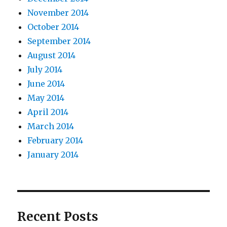
November 2014
October 2014
September 2014
August 2014
July 2014
June 2014
May 2014
April 2014
March 2014
February 2014
January 2014
Recent Posts