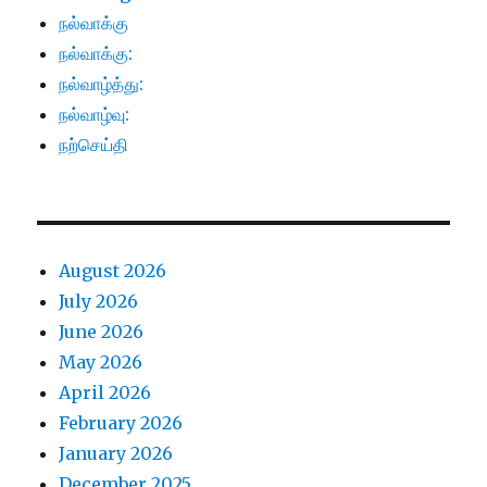
நல்வாக்கு
நல்வாக்கு:
நல்வாழ்த்து:
நல்வாழ்வு:
நற்செய்தி
August 2026
July 2026
June 2026
May 2026
April 2026
February 2026
January 2026
December 2025