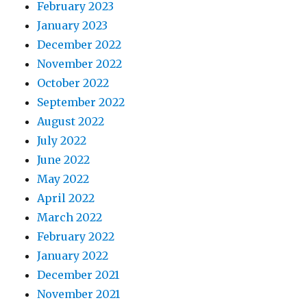
February 2023
January 2023
December 2022
November 2022
October 2022
September 2022
August 2022
July 2022
June 2022
May 2022
April 2022
March 2022
February 2022
January 2022
December 2021
November 2021