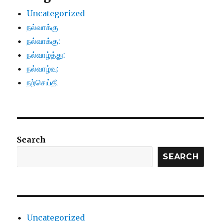
Uncategorized
நல்வாக்கு
நல்வாக்கு:
நல்வாழ்த்து:
நல்வாழ்வு:
நற்செய்தி
Search
SEARCH
Uncategorized