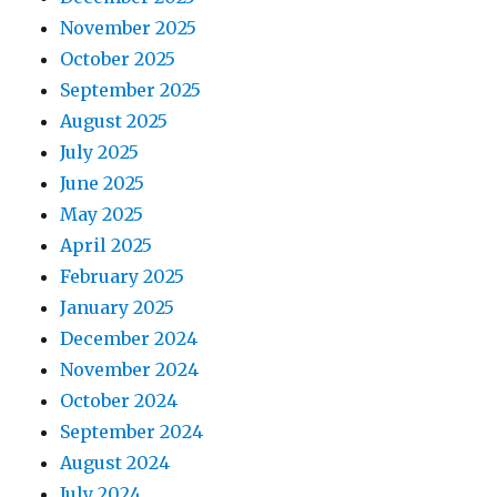
November 2025
October 2025
September 2025
August 2025
July 2025
June 2025
May 2025
April 2025
February 2025
January 2025
December 2024
November 2024
October 2024
September 2024
August 2024
July 2024