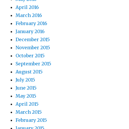
April 2016
March 2016
February 2016
January 2016
December 2015
November 2015
October 2015
September 2015
August 2015
July 2015
June 2015
May 2015
April 2015
March 2015
February 2015
January 2015