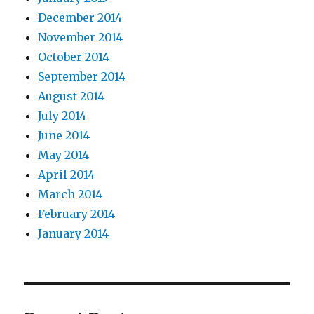
December 2014
November 2014
October 2014
September 2014
August 2014
July 2014
June 2014
May 2014
April 2014
March 2014
February 2014
January 2014