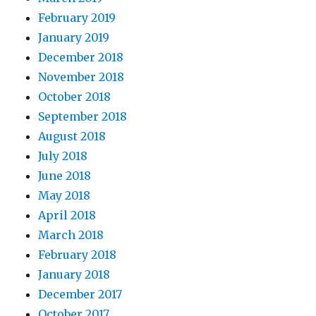
February 2019
January 2019
December 2018
November 2018
October 2018
September 2018
August 2018
July 2018
June 2018
May 2018
April 2018
March 2018
February 2018
January 2018
December 2017
October 2017