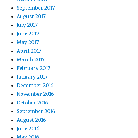
September 2017
August 2017
July 2017
June 2017
May 2017
April 2017
March 2017
February 2017
January 2017
December 2016
November 2016
October 2016
September 2016
August 2016
June 2016
May 2016