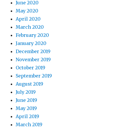
June 2020
May 2020
April 2020
March 2020
February 2020
January 2020
December 2019
November 2019
October 2019
September 2019
August 2019
July 2019
June 2019
May 2019
April 2019
March 2019