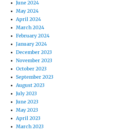
June 2024
May 2024
April 2024
March 2024
February 2024
January 2024
December 2023
November 2023
October 2023
September 2023
August 2023
July 2023
June 2023
May 2023
April 2023
March 2023