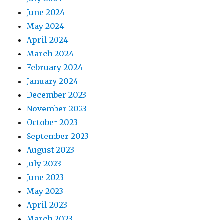
June 2024
May 2024
April 2024
March 2024
February 2024
January 2024
December 2023
November 2023
October 2023
September 2023
August 2023
July 2023
June 2023
May 2023
April 2023
March 2023