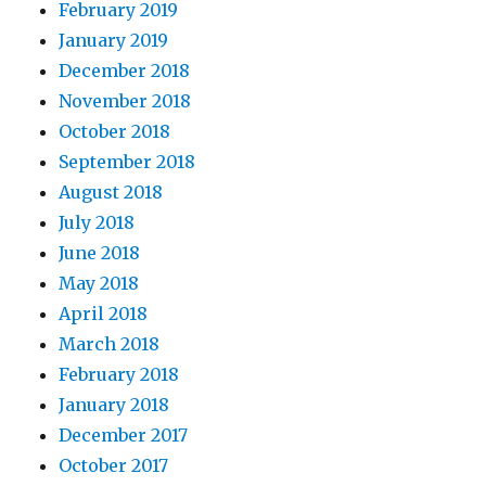
February 2019
January 2019
December 2018
November 2018
October 2018
September 2018
August 2018
July 2018
June 2018
May 2018
April 2018
March 2018
February 2018
January 2018
December 2017
October 2017