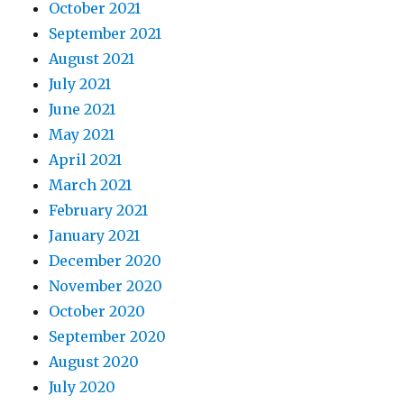
October 2021
September 2021
August 2021
July 2021
June 2021
May 2021
April 2021
March 2021
February 2021
January 2021
December 2020
November 2020
October 2020
September 2020
August 2020
July 2020