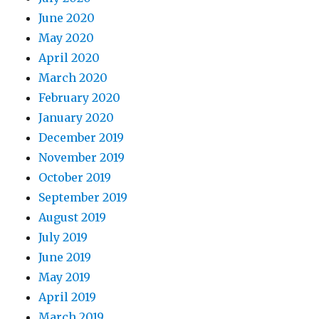
June 2020
May 2020
April 2020
March 2020
February 2020
January 2020
December 2019
November 2019
October 2019
September 2019
August 2019
July 2019
June 2019
May 2019
April 2019
March 2019