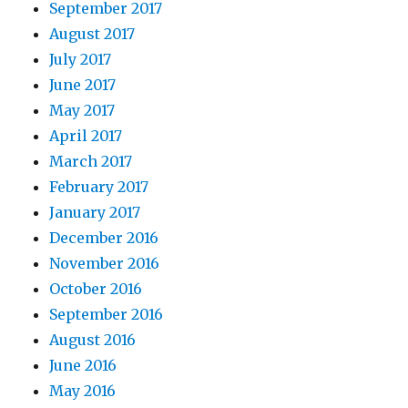
September 2017
August 2017
July 2017
June 2017
May 2017
April 2017
March 2017
February 2017
January 2017
December 2016
November 2016
October 2016
September 2016
August 2016
June 2016
May 2016