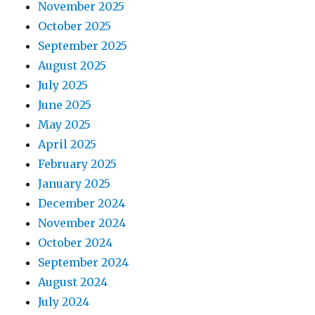
November 2025
October 2025
September 2025
August 2025
July 2025
June 2025
May 2025
April 2025
February 2025
January 2025
December 2024
November 2024
October 2024
September 2024
August 2024
July 2024