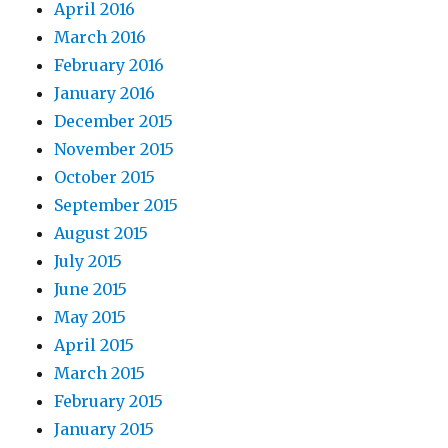
April 2016
March 2016
February 2016
January 2016
December 2015
November 2015
October 2015
September 2015
August 2015
July 2015
June 2015
May 2015
April 2015
March 2015
February 2015
January 2015