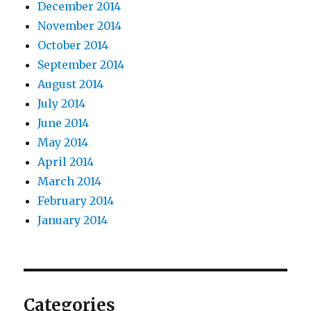
December 2014
November 2014
October 2014
September 2014
August 2014
July 2014
June 2014
May 2014
April 2014
March 2014
February 2014
January 2014
Categories