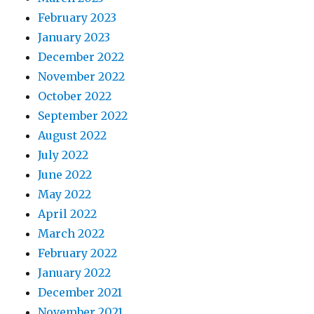
February 2023
January 2023
December 2022
November 2022
October 2022
September 2022
August 2022
July 2022
June 2022
May 2022
April 2022
March 2022
February 2022
January 2022
December 2021
November 2021