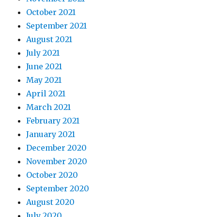
October 2021
September 2021
August 2021
July 2021
June 2021
May 2021
April 2021
March 2021
February 2021
January 2021
December 2020
November 2020
October 2020
September 2020
August 2020
July 2020