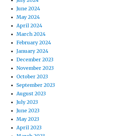
July 2024
June 2024
May 2024
April 2024
March 2024
February 2024
January 2024
December 2023
November 2023
October 2023
September 2023
August 2023
July 2023
June 2023
May 2023
April 2023