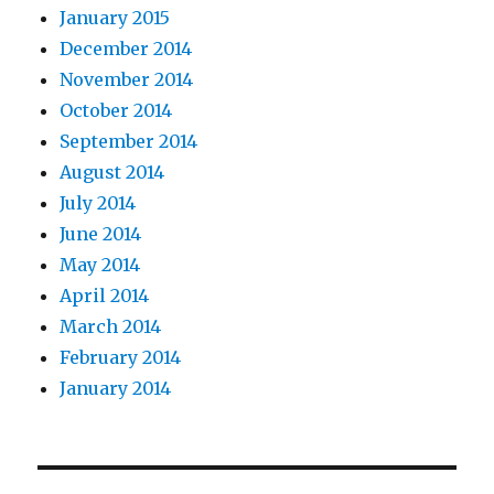
January 2015
December 2014
November 2014
October 2014
September 2014
August 2014
July 2014
June 2014
May 2014
April 2014
March 2014
February 2014
January 2014