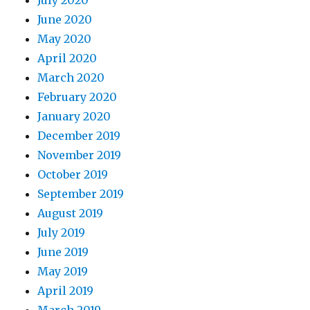
July 2020
June 2020
May 2020
April 2020
March 2020
February 2020
January 2020
December 2019
November 2019
October 2019
September 2019
August 2019
July 2019
June 2019
May 2019
April 2019