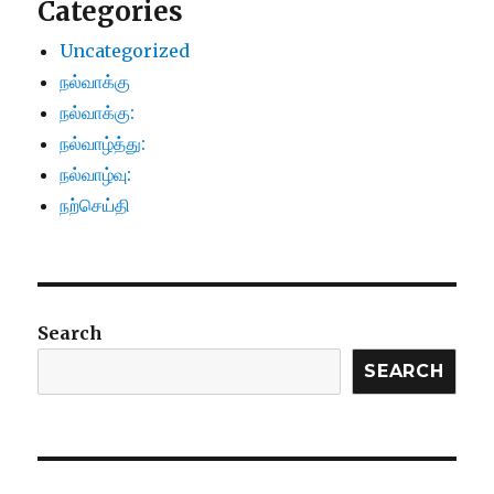
Categories
Uncategorized
நல்வாக்கு
நல்வாக்கு:
நல்வாழ்த்து:
நல்வாழ்வு:
நற்செய்தி
Search
SEARCH