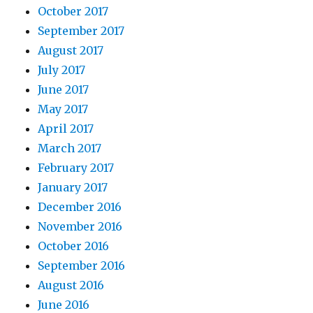
October 2017
September 2017
August 2017
July 2017
June 2017
May 2017
April 2017
March 2017
February 2017
January 2017
December 2016
November 2016
October 2016
September 2016
August 2016
June 2016