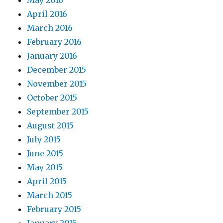
May 2016
April 2016
March 2016
February 2016
January 2016
December 2015
November 2015
October 2015
September 2015
August 2015
July 2015
June 2015
May 2015
April 2015
March 2015
February 2015