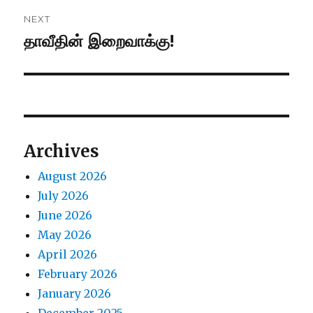
NEXT
தாவீதின் இறைவாக்கு!
Next
post:
Archives
August 2026
July 2026
June 2026
May 2026
April 2026
February 2026
January 2026