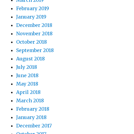
March 2019
February 2019
January 2019
December 2018
November 2018
October 2018
September 2018
August 2018
July 2018
June 2018
May 2018
April 2018
March 2018
February 2018
January 2018
December 2017