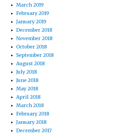
March 2019
February 2019
January 2019
December 2018
November 2018
October 2018
September 2018
August 2018
July 2018
June 2018
May 2018
April 2018
March 2018
February 2018
January 2018
December 2017