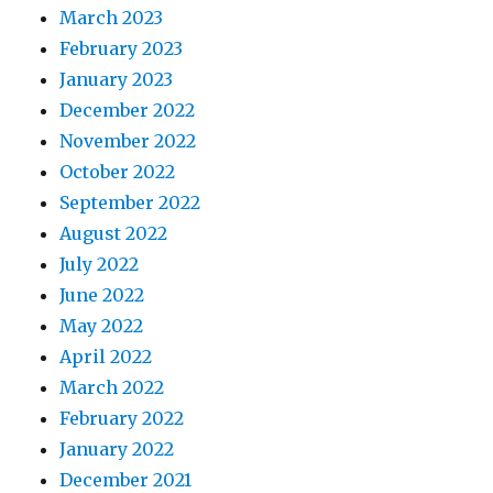
March 2023
February 2023
January 2023
December 2022
November 2022
October 2022
September 2022
August 2022
July 2022
June 2022
May 2022
April 2022
March 2022
February 2022
January 2022
December 2021