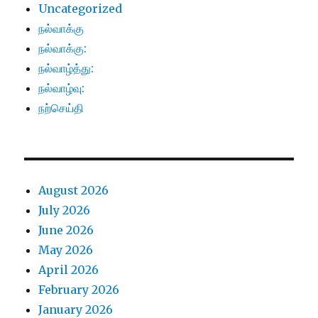
Uncategorized
நல்வாக்கு
நல்வாக்கு:
நல்வாழ்த்து:
நல்வாழ்வு:
நற்செய்தி
August 2026
July 2026
June 2026
May 2026
April 2026
February 2026
January 2026