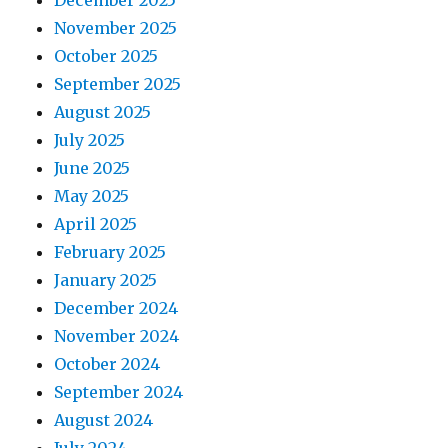
December 2025
November 2025
October 2025
September 2025
August 2025
July 2025
June 2025
May 2025
April 2025
February 2025
January 2025
December 2024
November 2024
October 2024
September 2024
August 2024