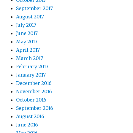
October 2017
September 2017
August 2017
July 2017
June 2017
May 2017
April 2017
March 2017
February 2017
January 2017
December 2016
November 2016
October 2016
September 2016
August 2016
June 2016