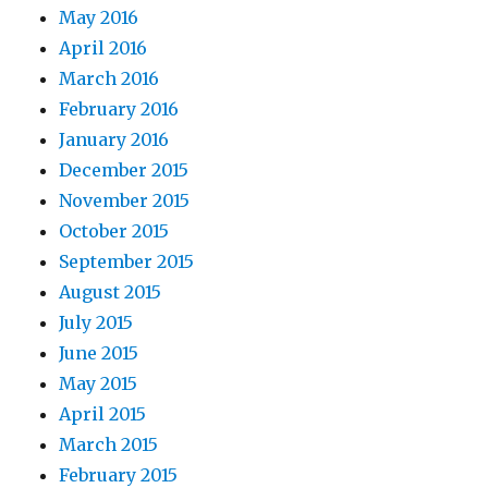
May 2016
April 2016
March 2016
February 2016
January 2016
December 2015
November 2015
October 2015
September 2015
August 2015
July 2015
June 2015
May 2015
April 2015
March 2015
February 2015