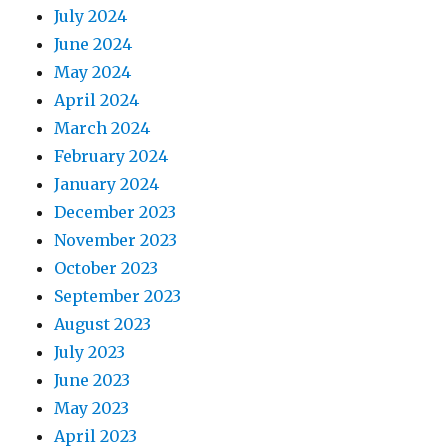
July 2024
June 2024
May 2024
April 2024
March 2024
February 2024
January 2024
December 2023
November 2023
October 2023
September 2023
August 2023
July 2023
June 2023
May 2023
April 2023