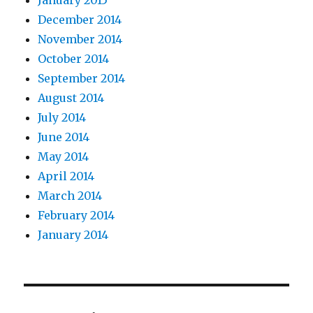
January 2015
December 2014
November 2014
October 2014
September 2014
August 2014
July 2014
June 2014
May 2014
April 2014
March 2014
February 2014
January 2014