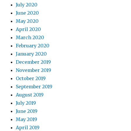
July 2020
June 2020
May 2020
April 2020
March 2020
February 2020
January 2020
December 2019
November 2019
October 2019
September 2019
August 2019
July 2019
June 2019
May 2019
April 2019