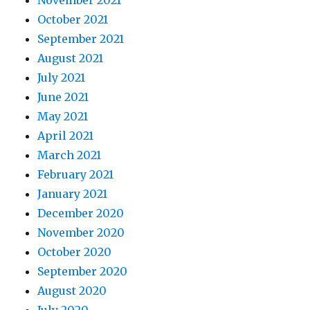
November 2021
October 2021
September 2021
August 2021
July 2021
June 2021
May 2021
April 2021
March 2021
February 2021
January 2021
December 2020
November 2020
October 2020
September 2020
August 2020