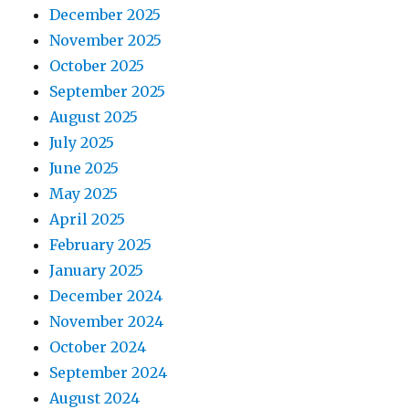
December 2025
November 2025
October 2025
September 2025
August 2025
July 2025
June 2025
May 2025
April 2025
February 2025
January 2025
December 2024
November 2024
October 2024
September 2024
August 2024