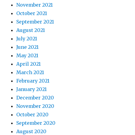
November 2021
October 2021
September 2021
August 2021
July 2021
June 2021
May 2021
April 2021
March 2021
February 2021
January 2021
December 2020
November 2020
October 2020
September 2020
August 2020