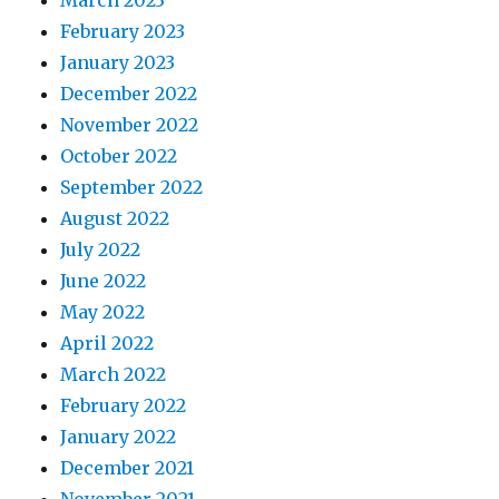
March 2023
February 2023
January 2023
December 2022
November 2022
October 2022
September 2022
August 2022
July 2022
June 2022
May 2022
April 2022
March 2022
February 2022
January 2022
December 2021