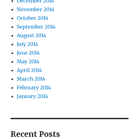
December 2014
November 2014
October 2014
September 2014
August 2014
July 2014
June 2014
May 2014
April 2014
March 2014
February 2014
January 2014
Recent Posts