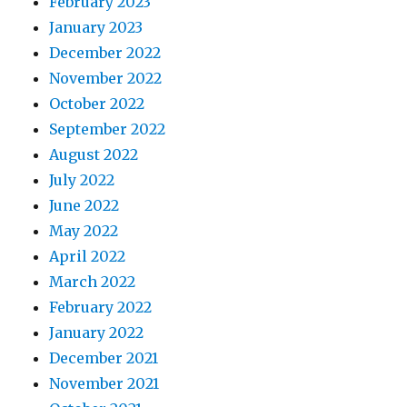
February 2023
January 2023
December 2022
November 2022
October 2022
September 2022
August 2022
July 2022
June 2022
May 2022
April 2022
March 2022
February 2022
January 2022
December 2021
November 2021