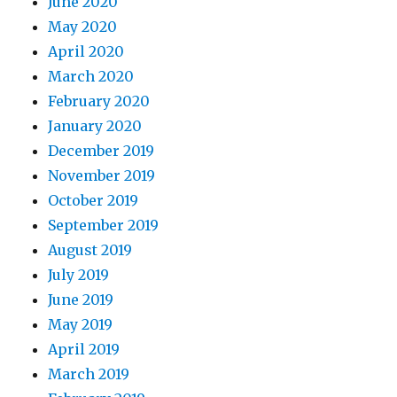
June 2020
May 2020
April 2020
March 2020
February 2020
January 2020
December 2019
November 2019
October 2019
September 2019
August 2019
July 2019
June 2019
May 2019
April 2019
March 2019