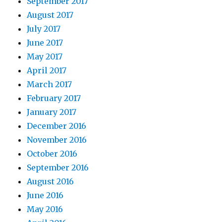
September 2017
August 2017
July 2017
June 2017
May 2017
April 2017
March 2017
February 2017
January 2017
December 2016
November 2016
October 2016
September 2016
August 2016
June 2016
May 2016