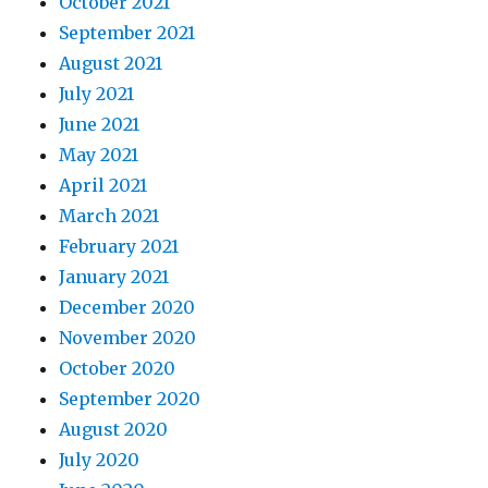
October 2021
September 2021
August 2021
July 2021
June 2021
May 2021
April 2021
March 2021
February 2021
January 2021
December 2020
November 2020
October 2020
September 2020
August 2020
July 2020