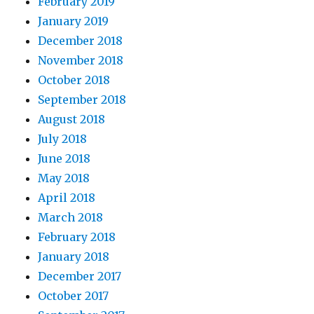
February 2019
January 2019
December 2018
November 2018
October 2018
September 2018
August 2018
July 2018
June 2018
May 2018
April 2018
March 2018
February 2018
January 2018
December 2017
October 2017