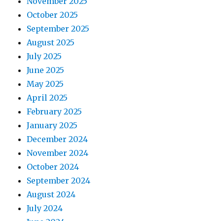
November 2025
October 2025
September 2025
August 2025
July 2025
June 2025
May 2025
April 2025
February 2025
January 2025
December 2024
November 2024
October 2024
September 2024
August 2024
July 2024