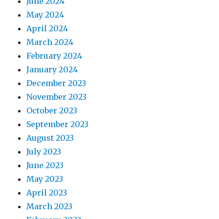
June 2024
May 2024
April 2024
March 2024
February 2024
January 2024
December 2023
November 2023
October 2023
September 2023
August 2023
July 2023
June 2023
May 2023
April 2023
March 2023