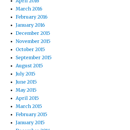
April 2016
March 2016
February 2016
January 2016
December 2015
November 2015
October 2015
September 2015
August 2015
July 2015
June 2015
May 2015
April 2015
March 2015
February 2015
January 2015