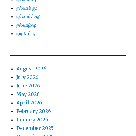
நல்வாக்கு:
நல்வாழ்த்து:
நல்வாழ்வு:
நற்செய்தி
August 2026
July 2026
June 2026
May 2026
April 2026
February 2026
January 2026
December 2025