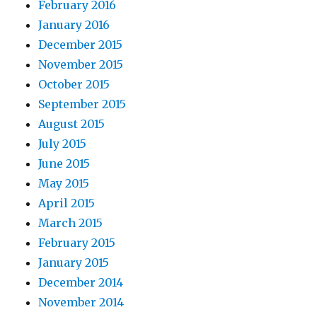
February 2016
January 2016
December 2015
November 2015
October 2015
September 2015
August 2015
July 2015
June 2015
May 2015
April 2015
March 2015
February 2015
January 2015
December 2014
November 2014