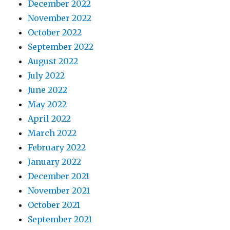
December 2022
November 2022
October 2022
September 2022
August 2022
July 2022
June 2022
May 2022
April 2022
March 2022
February 2022
January 2022
December 2021
November 2021
October 2021
September 2021