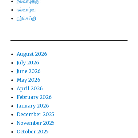
நல்வாழ்த்து:
நல்வாழ்வு:
நற்செய்தி
August 2026
July 2026
June 2026
May 2026
April 2026
February 2026
January 2026
December 2025
November 2025
October 2025