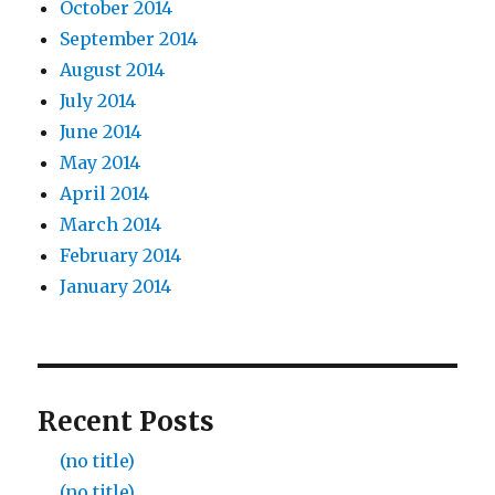
October 2014
September 2014
August 2014
July 2014
June 2014
May 2014
April 2014
March 2014
February 2014
January 2014
Recent Posts
(no title)
(no title)