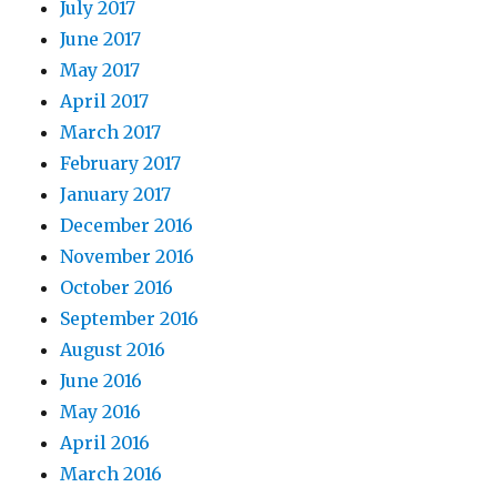
July 2017
June 2017
May 2017
April 2017
March 2017
February 2017
January 2017
December 2016
November 2016
October 2016
September 2016
August 2016
June 2016
May 2016
April 2016
March 2016