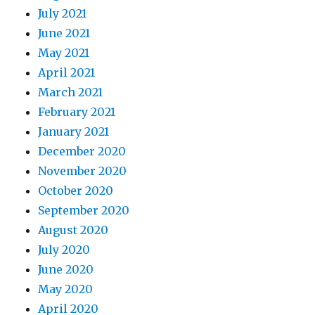
July 2021
June 2021
May 2021
April 2021
March 2021
February 2021
January 2021
December 2020
November 2020
October 2020
September 2020
August 2020
July 2020
June 2020
May 2020
April 2020