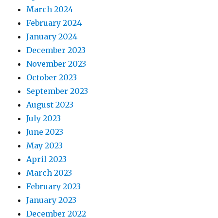
March 2024
February 2024
January 2024
December 2023
November 2023
October 2023
September 2023
August 2023
July 2023
June 2023
May 2023
April 2023
March 2023
February 2023
January 2023
December 2022