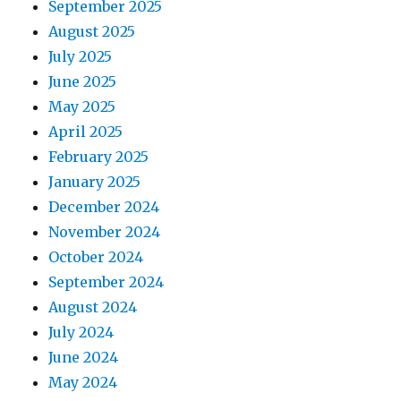
September 2025
August 2025
July 2025
June 2025
May 2025
April 2025
February 2025
January 2025
December 2024
November 2024
October 2024
September 2024
August 2024
July 2024
June 2024
May 2024