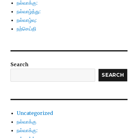
நல்வாக்கு:
நல்வாழ்த்து:
நல்வாழ்வு:
நற்செய்தி
Search
SEARCH
Uncategorized
நல்வாக்கு
நல்வாக்கு: