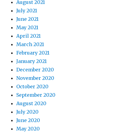
August 2021
July 2021
June 2021
May 2021
April 2021
March 2021
February 2021
January 2021
December 2020
November 2020
October 2020
September 2020
August 2020
July 2020
June 2020
May 2020