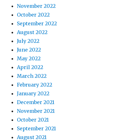
November 2022
October 2022
September 2022
August 2022
July 2022
June 2022
May 2022
April 2022
March 2022
February 2022
January 2022
December 2021
November 2021
October 2021
September 2021
August 2021