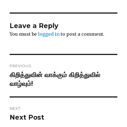
Leave a Reply
You must be
logged in
to post a comment.
Post
PREVIOUS
navigation
கிறித்துவின் வாக்கும் கிறித்துவில்
Previous
post:
வாழ்வும்!
NEXT
Next Post
Next
post: