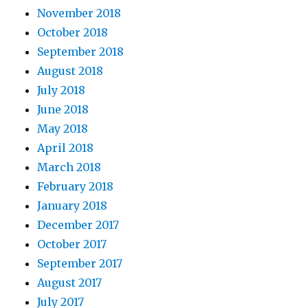
November 2018
October 2018
September 2018
August 2018
July 2018
June 2018
May 2018
April 2018
March 2018
February 2018
January 2018
December 2017
October 2017
September 2017
August 2017
July 2017