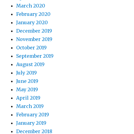
March 2020
February 2020
January 2020
December 2019
November 2019
October 2019
September 2019
August 2019
July 2019
June 2019
May 2019
April 2019
March 2019
February 2019
January 2019
December 2018