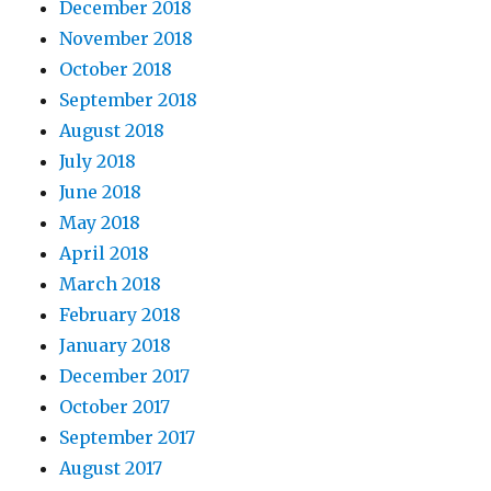
December 2018
November 2018
October 2018
September 2018
August 2018
July 2018
June 2018
May 2018
April 2018
March 2018
February 2018
January 2018
December 2017
October 2017
September 2017
August 2017