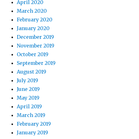
April 2020
March 2020
February 2020
January 2020
December 2019
November 2019
October 2019
September 2019
August 2019
July 2019
June 2019
May 2019
April 2019
March 2019
February 2019
January 2019