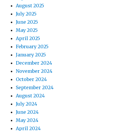
August 2025
July 2025
June 2025
May 2025
April 2025
February 2025
January 2025
December 2024
November 2024
October 2024
September 2024
August 2024
July 2024
June 2024
May 2024
April 2024