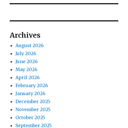
Archives
August 2026
July 2026
June 2026
May 2026
April 2026
February 2026
January 2026
December 2025
November 2025
October 2025
September 2025