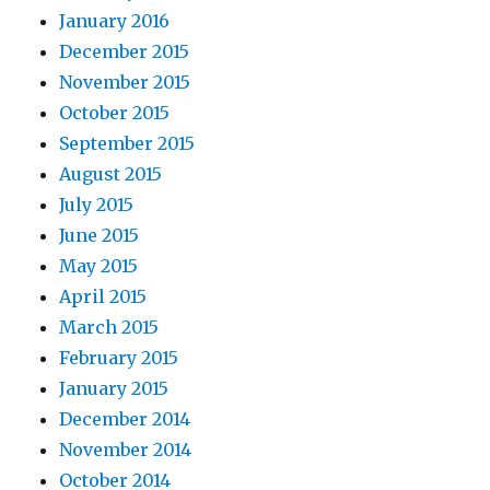
January 2016
December 2015
November 2015
October 2015
September 2015
August 2015
July 2015
June 2015
May 2015
April 2015
March 2015
February 2015
January 2015
December 2014
November 2014
October 2014