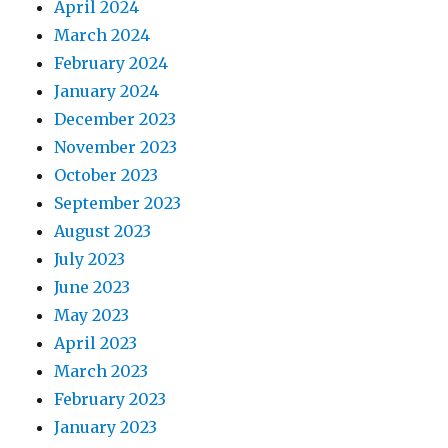
April 2024
March 2024
February 2024
January 2024
December 2023
November 2023
October 2023
September 2023
August 2023
July 2023
June 2023
May 2023
April 2023
March 2023
February 2023
January 2023