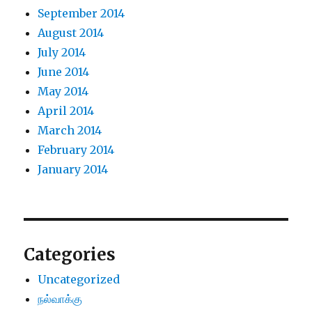
September 2014
August 2014
July 2014
June 2014
May 2014
April 2014
March 2014
February 2014
January 2014
Categories
Uncategorized
நல்வாக்கு