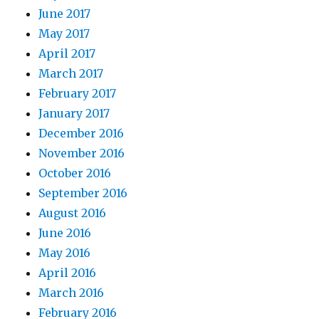
June 2017
May 2017
April 2017
March 2017
February 2017
January 2017
December 2016
November 2016
October 2016
September 2016
August 2016
June 2016
May 2016
April 2016
March 2016
February 2016