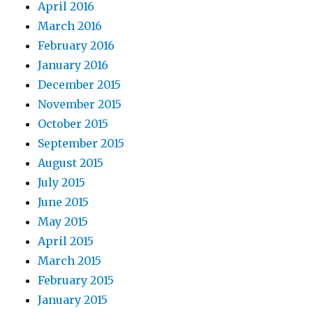
April 2016
March 2016
February 2016
January 2016
December 2015
November 2015
October 2015
September 2015
August 2015
July 2015
June 2015
May 2015
April 2015
March 2015
February 2015
January 2015