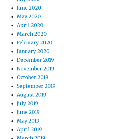
June 2020
May 2020
April 2020
March 2020
February 2020
January 2020
December 2019
November 2019
October 2019
September 2019
August 2019
July 2019
June 2019
May 2019
April 2019
March 2019