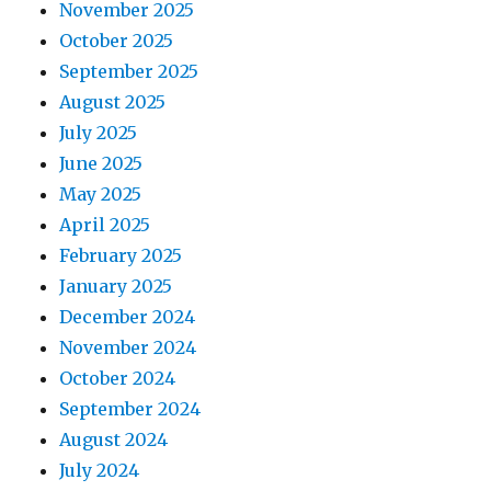
November 2025
October 2025
September 2025
August 2025
July 2025
June 2025
May 2025
April 2025
February 2025
January 2025
December 2024
November 2024
October 2024
September 2024
August 2024
July 2024