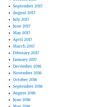
September 2017
August 2017
July 2017
June 2017
May 2017
April 2017
March 2017
February 2017
January 2017
December 2016
November 2016
October 2016
September 2016
August 2016
June 2016
May 2016