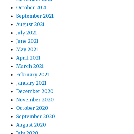
October 2021
September 2021
August 2021
July 2021
June 2021
May 2021
April 2021
March 2021
February 2021
January 2021
December 2020
November 2020
October 2020
September 2020
August 2020
July 2020