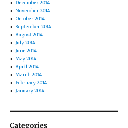
December 2014
November 2014
October 2014
September 2014
August 2014
July 2014
June 2014
May 2014
April 2014
March 2014
February 2014
January 2014
Categories