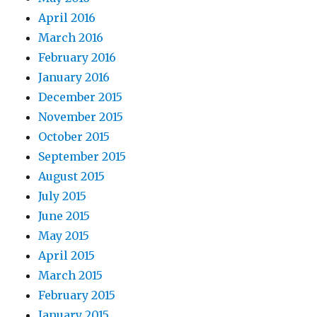
April 2016
March 2016
February 2016
January 2016
December 2015
November 2015
October 2015
September 2015
August 2015
July 2015
June 2015
May 2015
April 2015
March 2015
February 2015
January 2015