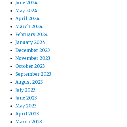
June 2024
May 2024
April 2024
March 2024
February 2024
January 2024
December 2023
November 2023
October 2023
September 2023
August 2023
July 2023
June 2023
May 2023
April 2023
March 2023