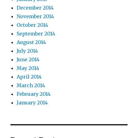
December 2014
November 2014
October 2014
September 2014
August 2014
July 2014
June 2014
May 2014
April 2014
March 2014
February 2014
January 2014