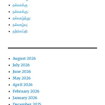
நல்வாக்கு
நல்வாக்கு:
நல்வாழ்த்து:
நல்வாழ்வு:
நற்செய்தி
August 2026
July 2026
June 2026
May 2026
April 2026
February 2026
January 2026
December 2025