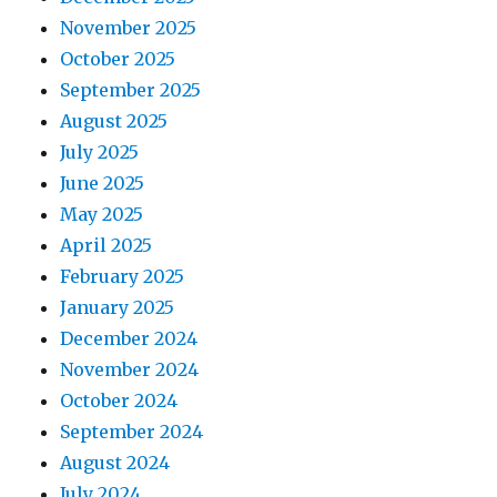
November 2025
October 2025
September 2025
August 2025
July 2025
June 2025
May 2025
April 2025
February 2025
January 2025
December 2024
November 2024
October 2024
September 2024
August 2024
July 2024