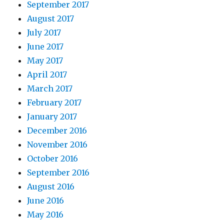
September 2017
August 2017
July 2017
June 2017
May 2017
April 2017
March 2017
February 2017
January 2017
December 2016
November 2016
October 2016
September 2016
August 2016
June 2016
May 2016