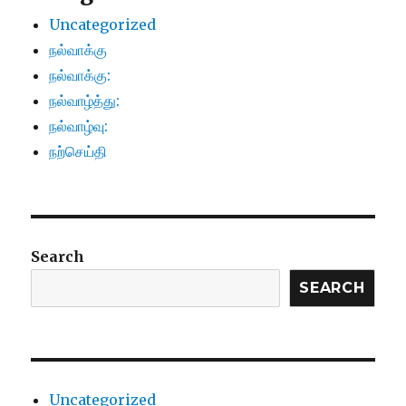
Uncategorized
நல்வாக்கு
நல்வாக்கு:
நல்வாழ்த்து:
நல்வாழ்வு:
நற்செய்தி
Search
SEARCH
Uncategorized