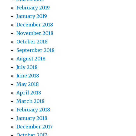
February 2019
January 2019
December 2018
November 2018
October 2018
September 2018
August 2018
July 2018
June 2018
May 2018
April 2018
March 2018
February 2018
January 2018
December 2017
October 2017