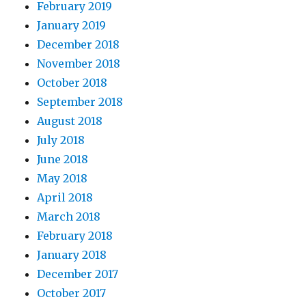
February 2019
January 2019
December 2018
November 2018
October 2018
September 2018
August 2018
July 2018
June 2018
May 2018
April 2018
March 2018
February 2018
January 2018
December 2017
October 2017