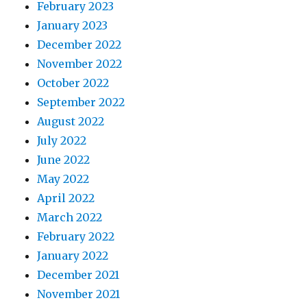
February 2023
January 2023
December 2022
November 2022
October 2022
September 2022
August 2022
July 2022
June 2022
May 2022
April 2022
March 2022
February 2022
January 2022
December 2021
November 2021