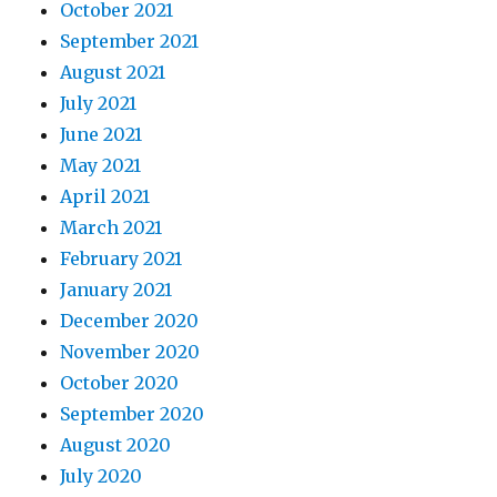
October 2021
September 2021
August 2021
July 2021
June 2021
May 2021
April 2021
March 2021
February 2021
January 2021
December 2020
November 2020
October 2020
September 2020
August 2020
July 2020