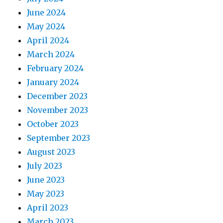
June 2024
May 2024
April 2024
March 2024
February 2024
January 2024
December 2023
November 2023
October 2023
September 2023
August 2023
July 2023
June 2023
May 2023
April 2023
March 2023