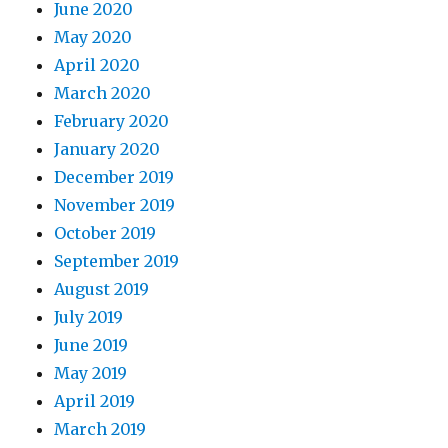
June 2020
May 2020
April 2020
March 2020
February 2020
January 2020
December 2019
November 2019
October 2019
September 2019
August 2019
July 2019
June 2019
May 2019
April 2019
March 2019