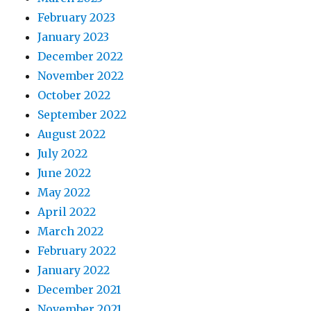
February 2023
January 2023
December 2022
November 2022
October 2022
September 2022
August 2022
July 2022
June 2022
May 2022
April 2022
March 2022
February 2022
January 2022
December 2021
November 2021