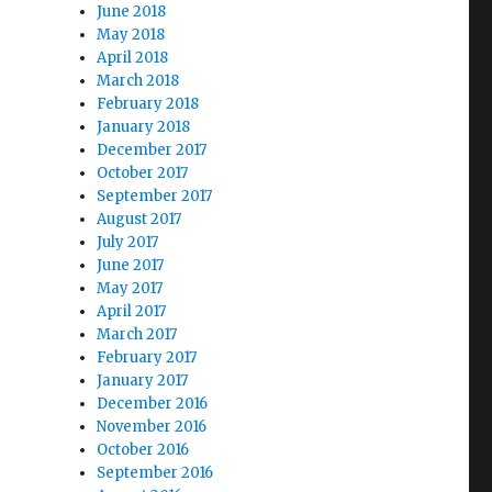
June 2018
May 2018
April 2018
March 2018
February 2018
January 2018
December 2017
October 2017
September 2017
August 2017
July 2017
June 2017
May 2017
April 2017
March 2017
February 2017
January 2017
December 2016
November 2016
October 2016
September 2016