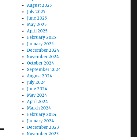
August 2025
July 2025
June 2025
May 2025
April 2025
February 2025
January 2025
December 2024
November 2024
October 2024
September 2024
August 2024
July 2024
June 2024
May 2024
April 2024
March 2024
February 2024
January 2024
December 2023
November 2023