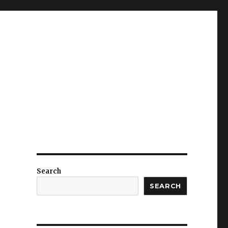
Search
SEARCH