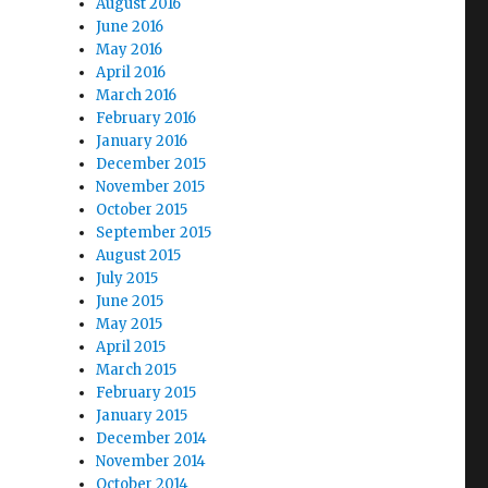
August 2016
June 2016
May 2016
April 2016
March 2016
February 2016
January 2016
December 2015
November 2015
October 2015
September 2015
August 2015
July 2015
June 2015
May 2015
April 2015
March 2015
February 2015
January 2015
December 2014
November 2014
October 2014