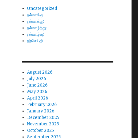
Uncategorized
நல்வாக்கு
நல்வாக்கு:
நல்வாழ்த்து:
நல்வாழ்வு:
நற்செய்தி
August 2026
July 2026
June 2026
May 2026
April 2026
February 2026
January 2026
December 2025
November 2025
October 2025
September 2025