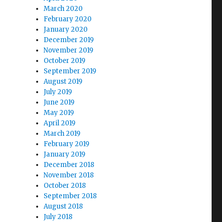
March 2020
February 2020
January 2020
December 2019
November 2019
October 2019
September 2019
August 2019
July 2019
June 2019
May 2019
April 2019
March 2019
February 2019
January 2019
December 2018
November 2018
October 2018
September 2018
August 2018
July 2018