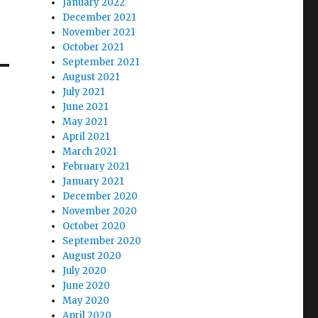
January 2022
December 2021
November 2021
October 2021
September 2021
August 2021
July 2021
June 2021
May 2021
April 2021
March 2021
February 2021
January 2021
December 2020
November 2020
October 2020
September 2020
August 2020
July 2020
June 2020
May 2020
April 2020