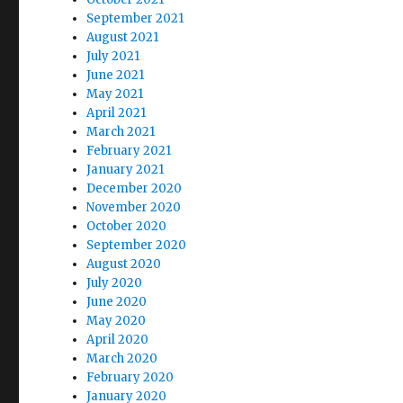
September 2021
August 2021
July 2021
June 2021
May 2021
April 2021
March 2021
February 2021
January 2021
December 2020
November 2020
October 2020
September 2020
August 2020
July 2020
June 2020
May 2020
April 2020
March 2020
February 2020
January 2020