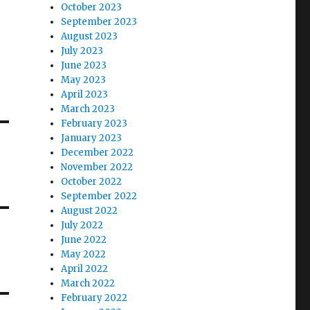
October 2023
September 2023
August 2023
July 2023
June 2023
May 2023
April 2023
March 2023
February 2023
January 2023
December 2022
November 2022
October 2022
September 2022
August 2022
July 2022
June 2022
May 2022
April 2022
March 2022
February 2022