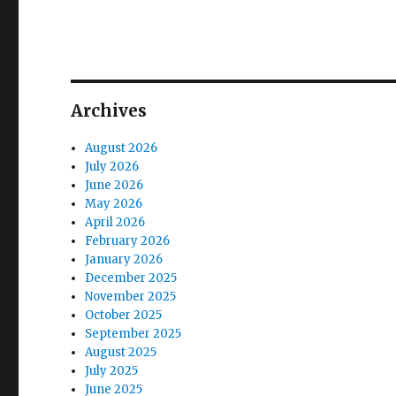
Archives
August 2026
July 2026
June 2026
May 2026
April 2026
February 2026
January 2026
December 2025
November 2025
October 2025
September 2025
August 2025
July 2025
June 2025