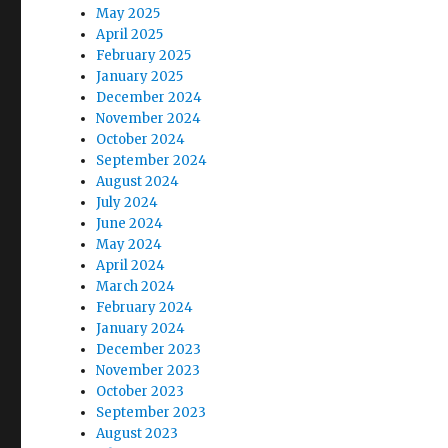
May 2025
April 2025
February 2025
January 2025
December 2024
November 2024
October 2024
September 2024
August 2024
July 2024
June 2024
May 2024
April 2024
March 2024
February 2024
January 2024
December 2023
November 2023
October 2023
September 2023
August 2023