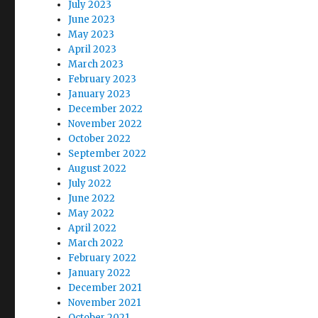
July 2023
June 2023
May 2023
April 2023
March 2023
February 2023
January 2023
December 2022
November 2022
October 2022
September 2022
August 2022
July 2022
June 2022
May 2022
April 2022
March 2022
February 2022
January 2022
December 2021
November 2021
October 2021