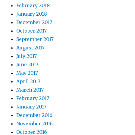
February 2018
January 2018
December 2017
October 2017
September 2017
August 2017
July 2017
June 2017
May 2017
April 2017
March 2017
February 2017
January 2017
December 2016
November 2016
October 2016