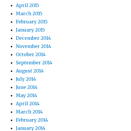
April 2015
March 2015
February 2015
January 2015
December 2014
November 2014
October 2014
September 2014
August 2014
July 2014
June 2014
May 2014
April 2014
March 2014
February 2014
January 2014