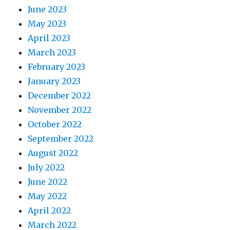
June 2023
May 2023
April 2023
March 2023
February 2023
January 2023
December 2022
November 2022
October 2022
September 2022
August 2022
July 2022
June 2022
May 2022
April 2022
March 2022