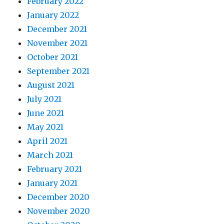
February 2022
January 2022
December 2021
November 2021
October 2021
September 2021
August 2021
July 2021
June 2021
May 2021
April 2021
March 2021
February 2021
January 2021
December 2020
November 2020