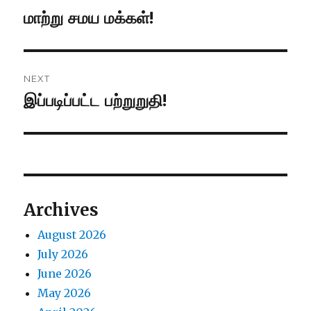
navigation
மாற்று சமய மக்கள்!
Previous
post:
NEXT
இப்படிப்பட்ட பற்றுறுதி!
Next
post:
Archives
August 2026
July 2026
June 2026
May 2026