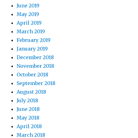
June 2019
May 2019
April 2019
March 2019
February 2019
January 2019
December 2018
November 2018
October 2018
September 2018
August 2018
July 2018
June 2018
May 2018
April 2018
March 2018