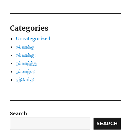
Categories
Uncategorized
நல்வாக்கு
நல்வாக்கு:
நல்வாழ்த்து:
நல்வாழ்வு:
நற்செய்தி
Search
SEARCH