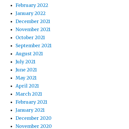
February 2022
January 2022
December 2021
November 2021
October 2021
September 2021
August 2021
July 2021
June 2021
May 2021
April 2021
March 2021
February 2021
January 2021
December 2020
November 2020