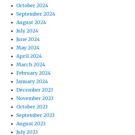
October 2024
September 2024
August 2024
July 2024
June 2024
May 2024
April 2024
March 2024
February 2024
January 2024
December 2023
November 2023
October 2023
September 2023
August 2023
July 2023