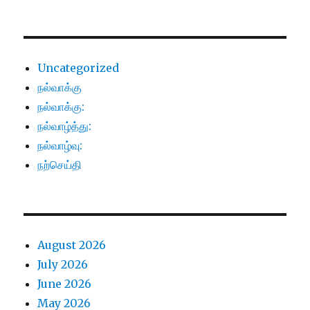
Uncategorized
நல்வாக்கு
நல்வாக்கு:
நல்வாழ்த்து:
நல்வாழ்வு:
நற்செய்தி
August 2026
July 2026
June 2026
May 2026