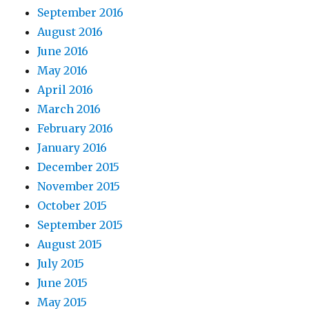
September 2016
August 2016
June 2016
May 2016
April 2016
March 2016
February 2016
January 2016
December 2015
November 2015
October 2015
September 2015
August 2015
July 2015
June 2015
May 2015