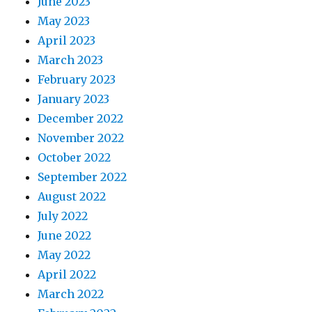
June 2023
May 2023
April 2023
March 2023
February 2023
January 2023
December 2022
November 2022
October 2022
September 2022
August 2022
July 2022
June 2022
May 2022
April 2022
March 2022