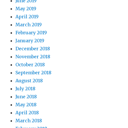
June 2019
May 2019
April 2019
March 2019
February 2019
January 2019
December 2018
November 2018
October 2018
September 2018
August 2018
July 2018
June 2018
May 2018
April 2018
March 2018