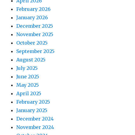
April 2026
February 2026
January 2026
December 2025
November 2025
October 2025
September 2025
August 2025
July 2025
June 2025
May 2025
April 2025
February 2025
January 2025
December 2024
November 2024