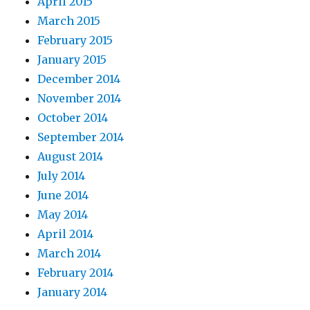
April 2015
March 2015
February 2015
January 2015
December 2014
November 2014
October 2014
September 2014
August 2014
July 2014
June 2014
May 2014
April 2014
March 2014
February 2014
January 2014