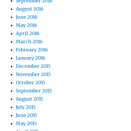
September 2016
August 2016
June 2016
May 2016
April 2016
March 2016
February 2016
January 2016
December 2015
November 2015
October 2015
September 2015
August 2015
July 2015
June 2015
May 2015