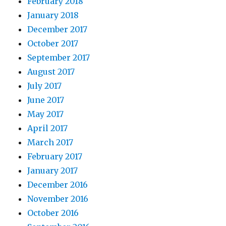
February 2018
January 2018
December 2017
October 2017
September 2017
August 2017
July 2017
June 2017
May 2017
April 2017
March 2017
February 2017
January 2017
December 2016
November 2016
October 2016