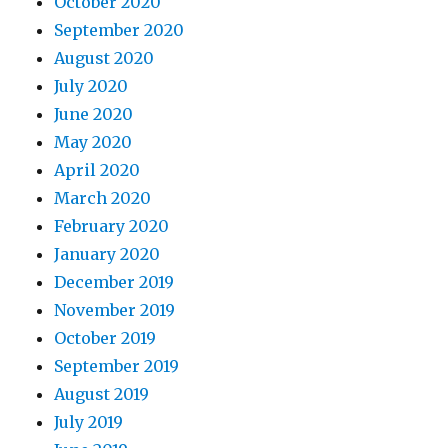
October 2020
September 2020
August 2020
July 2020
June 2020
May 2020
April 2020
March 2020
February 2020
January 2020
December 2019
November 2019
October 2019
September 2019
August 2019
July 2019