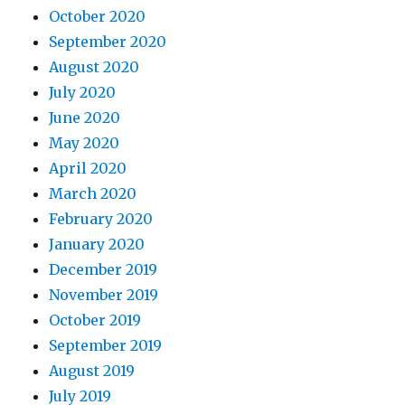
October 2020
September 2020
August 2020
July 2020
June 2020
May 2020
April 2020
March 2020
February 2020
January 2020
December 2019
November 2019
October 2019
September 2019
August 2019
July 2019