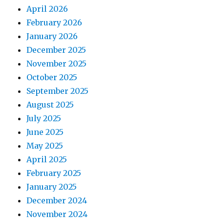
April 2026
February 2026
January 2026
December 2025
November 2025
October 2025
September 2025
August 2025
July 2025
June 2025
May 2025
April 2025
February 2025
January 2025
December 2024
November 2024