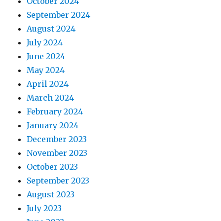
October 2024
September 2024
August 2024
July 2024
June 2024
May 2024
April 2024
March 2024
February 2024
January 2024
December 2023
November 2023
October 2023
September 2023
August 2023
July 2023