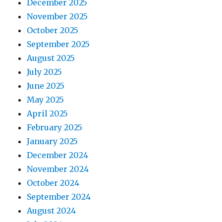
December 2025
November 2025
October 2025
September 2025
August 2025
July 2025
June 2025
May 2025
April 2025
February 2025
January 2025
December 2024
November 2024
October 2024
September 2024
August 2024