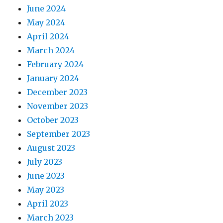
June 2024
May 2024
April 2024
March 2024
February 2024
January 2024
December 2023
November 2023
October 2023
September 2023
August 2023
July 2023
June 2023
May 2023
April 2023
March 2023