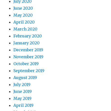
July 2020
June 2020
May 2020
April 2020
March 2020
February 2020
January 2020
December 2019
November 2019
October 2019
September 2019
August 2019
July 2019
June 2019
May 2019
April 2019