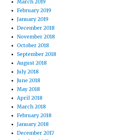
March 2019
February 2019
January 2019
December 2018
November 2018
October 2018
September 2018
August 2018
July 2018
June 2018
May 2018
April 2018
March 2018
February 2018
January 2018
December 2017