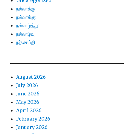
Uncategorized
நல்வாக்கு
நல்வாக்கு:
நல்வாழ்த்து:
நல்வாழ்வு:
நற்செய்தி
August 2026
July 2026
June 2026
May 2026
April 2026
February 2026
January 2026