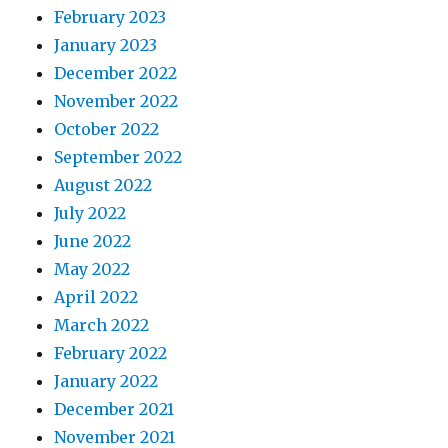
February 2023
January 2023
December 2022
November 2022
October 2022
September 2022
August 2022
July 2022
June 2022
May 2022
April 2022
March 2022
February 2022
January 2022
December 2021
November 2021