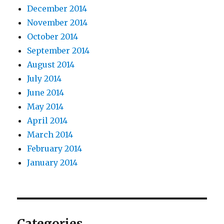
December 2014
November 2014
October 2014
September 2014
August 2014
July 2014
June 2014
May 2014
April 2014
March 2014
February 2014
January 2014
Categories