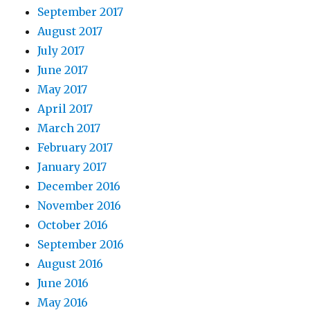
September 2017
August 2017
July 2017
June 2017
May 2017
April 2017
March 2017
February 2017
January 2017
December 2016
November 2016
October 2016
September 2016
August 2016
June 2016
May 2016