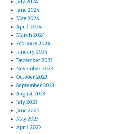
July 2024
June 2024
May 2024
April 2024
March 2024
February 2024
January 2024
December 2023
November 2023
October 2023
September 2023
August 2023
July 2023
June 2023
May 2023
April 2023