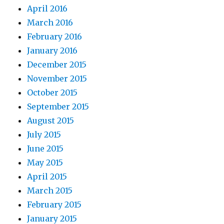
April 2016
March 2016
February 2016
January 2016
December 2015
November 2015
October 2015
September 2015
August 2015
July 2015
June 2015
May 2015
April 2015
March 2015
February 2015
January 2015