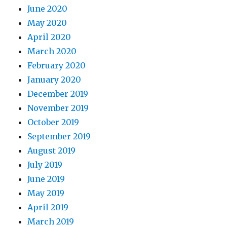
June 2020
May 2020
April 2020
March 2020
February 2020
January 2020
December 2019
November 2019
October 2019
September 2019
August 2019
July 2019
June 2019
May 2019
April 2019
March 2019