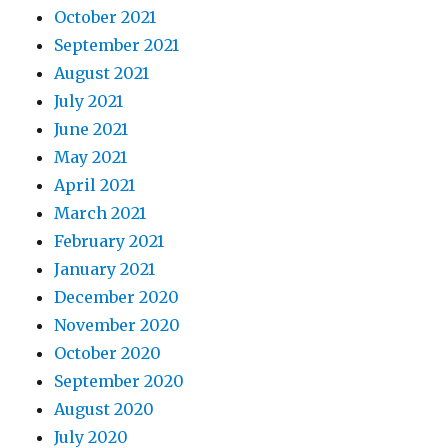
October 2021
September 2021
August 2021
July 2021
June 2021
May 2021
April 2021
March 2021
February 2021
January 2021
December 2020
November 2020
October 2020
September 2020
August 2020
July 2020