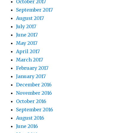
October 2017
September 2017
August 2017
July 2017
June 2017
May 2017
April 2017
March 2017
February 2017
January 2017
December 2016
November 2016
October 2016
September 2016
August 2016
June 2016