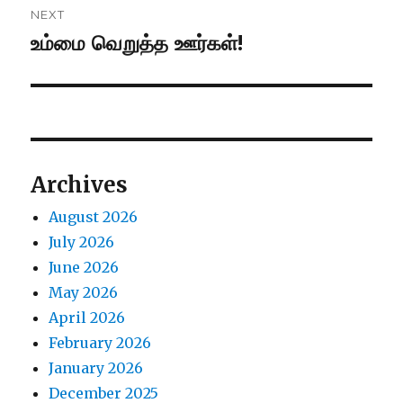
NEXT
உம்மை வெறுத்த ஊர்கள்!
Next
post:
Archives
August 2026
July 2026
June 2026
May 2026
April 2026
February 2026
January 2026
December 2025