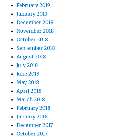
February 2019
January 2019
December 2018
November 2018
October 2018
September 2018
August 2018
July 2018
June 2018
May 2018
April 2018
March 2018
February 2018
January 2018
December 2017
October 2017