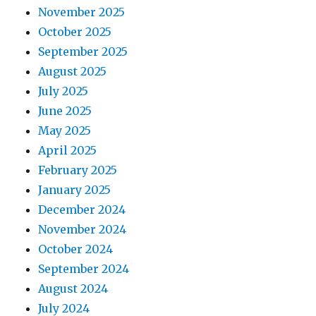
November 2025
October 2025
September 2025
August 2025
July 2025
June 2025
May 2025
April 2025
February 2025
January 2025
December 2024
November 2024
October 2024
September 2024
August 2024
July 2024