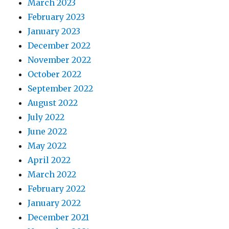
March 2023
February 2023
January 2023
December 2022
November 2022
October 2022
September 2022
August 2022
July 2022
June 2022
May 2022
April 2022
March 2022
February 2022
January 2022
December 2021