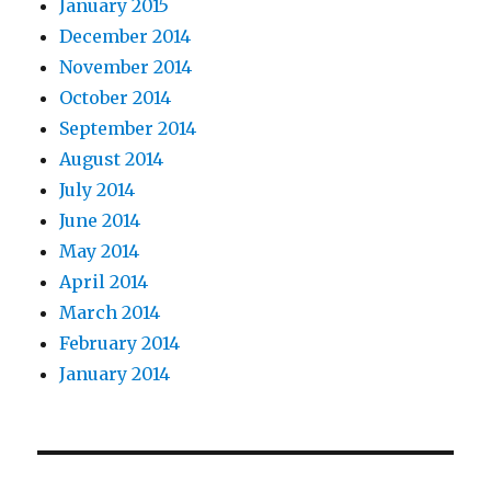
January 2015
December 2014
November 2014
October 2014
September 2014
August 2014
July 2014
June 2014
May 2014
April 2014
March 2014
February 2014
January 2014