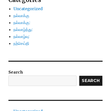
Uncategorized
நல்வாக்கு
நல்வாக்கு:
நல்வாழ்த்து:
நல்வாழ்வு:
நற்செய்தி
Search
SEARCH