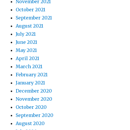
November 2021
October 2021
September 2021
August 2021
July 2021
June 2021
May 2021
April 2021
March 2021
February 2021
January 2021
December 2020
November 2020
October 2020
September 2020
August 2020