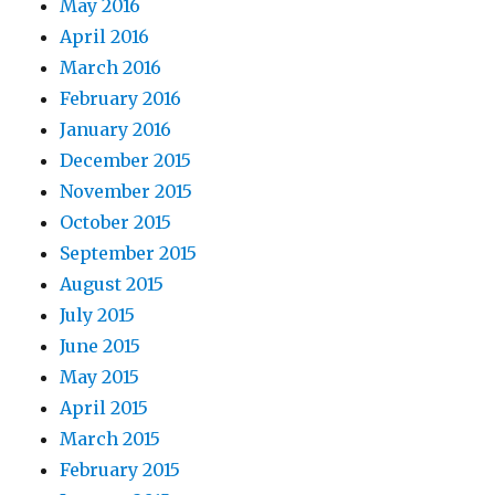
May 2016
April 2016
March 2016
February 2016
January 2016
December 2015
November 2015
October 2015
September 2015
August 2015
July 2015
June 2015
May 2015
April 2015
March 2015
February 2015