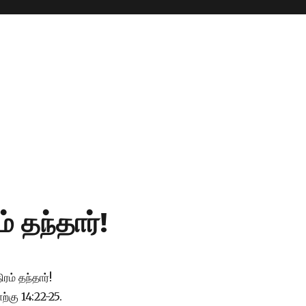
் தந்தார்!
ரம் தந்தார்!
ற்கு 14:22-25.