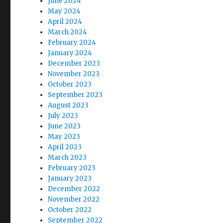
June 2024
May 2024
April 2024
March 2024
February 2024
January 2024
December 2023
November 2023
October 2023
September 2023
August 2023
July 2023
June 2023
May 2023
April 2023
March 2023
February 2023
January 2023
December 2022
November 2022
October 2022
September 2022