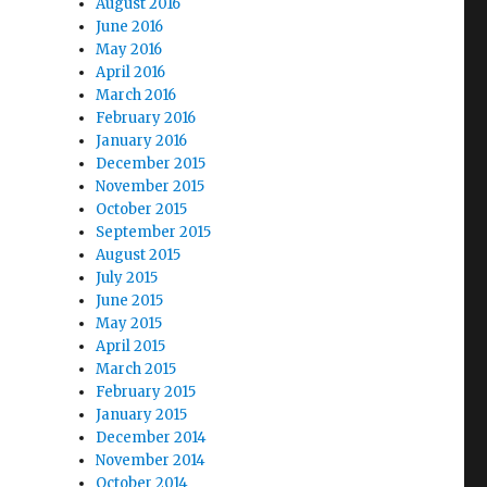
August 2016
June 2016
May 2016
April 2016
March 2016
February 2016
January 2016
December 2015
November 2015
October 2015
September 2015
August 2015
July 2015
June 2015
May 2015
April 2015
March 2015
February 2015
January 2015
December 2014
November 2014
October 2014