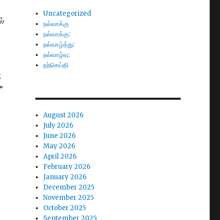
Uncategorized
ல்
நல்வாக்கு
நல்வாக்கு:
நல்வாழ்த்து:
நல்வாழ்வு:
நற்செய்தி
;
”
August 2026
July 2026
June 2026
May 2026
April 2026
February 2026
January 2026
December 2025
November 2025
October 2025
September 2025