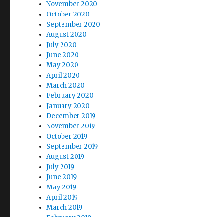
November 2020
October 2020
September 2020
August 2020
July 2020
June 2020
May 2020
April 2020
March 2020
February 2020
January 2020
December 2019
November 2019
October 2019
September 2019
August 2019
July 2019
June 2019
May 2019
April 2019
March 2019