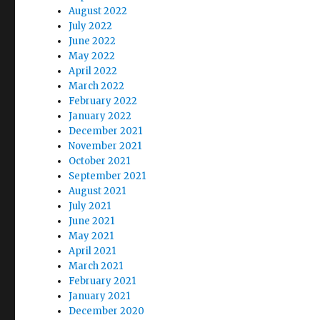
August 2022
July 2022
June 2022
May 2022
April 2022
March 2022
February 2022
January 2022
December 2021
November 2021
October 2021
September 2021
August 2021
July 2021
June 2021
May 2021
April 2021
March 2021
February 2021
January 2021
December 2020