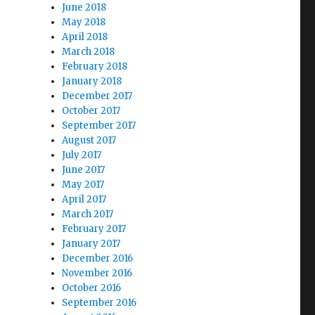
June 2018
May 2018
April 2018
March 2018
February 2018
January 2018
December 2017
October 2017
September 2017
August 2017
July 2017
June 2017
May 2017
April 2017
March 2017
February 2017
January 2017
December 2016
November 2016
October 2016
September 2016