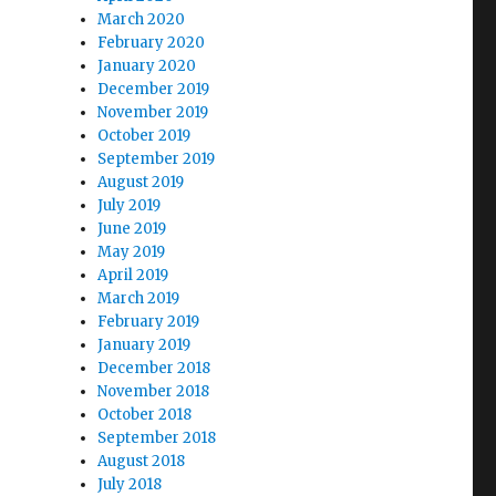
March 2020
February 2020
January 2020
December 2019
November 2019
October 2019
September 2019
August 2019
July 2019
June 2019
May 2019
April 2019
March 2019
February 2019
January 2019
December 2018
November 2018
October 2018
September 2018
August 2018
July 2018