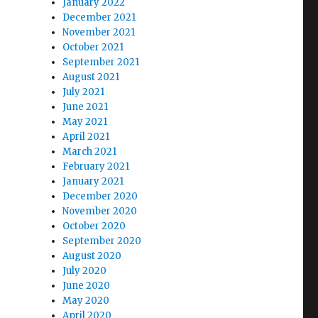
January 2022
December 2021
November 2021
October 2021
September 2021
August 2021
July 2021
June 2021
May 2021
April 2021
March 2021
February 2021
January 2021
December 2020
November 2020
October 2020
September 2020
August 2020
July 2020
June 2020
May 2020
April 2020