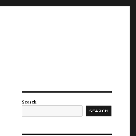
Search
SEARCH