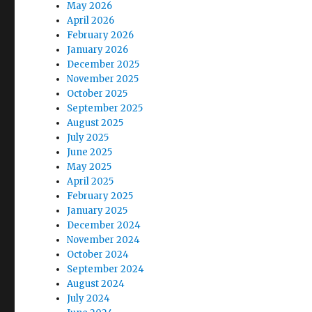
May 2026
April 2026
February 2026
January 2026
December 2025
November 2025
October 2025
September 2025
August 2025
July 2025
June 2025
May 2025
April 2025
February 2025
January 2025
December 2024
November 2024
October 2024
September 2024
August 2024
July 2024