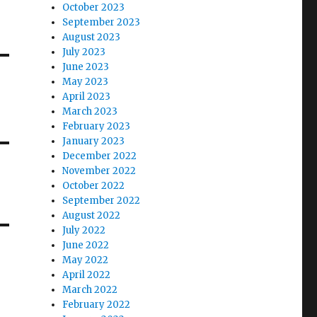
October 2023
September 2023
August 2023
July 2023
June 2023
May 2023
April 2023
March 2023
February 2023
January 2023
December 2022
November 2022
October 2022
September 2022
August 2022
July 2022
June 2022
May 2022
April 2022
March 2022
February 2022