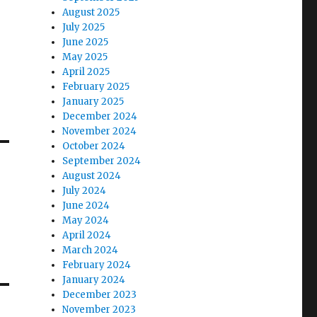
August 2025
July 2025
June 2025
May 2025
April 2025
February 2025
January 2025
December 2024
November 2024
October 2024
September 2024
August 2024
July 2024
June 2024
May 2024
April 2024
March 2024
February 2024
January 2024
December 2023
November 2023