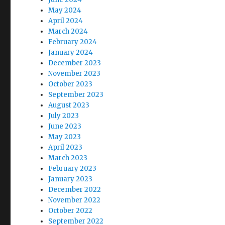
May 2024
April 2024
March 2024
February 2024
January 2024
December 2023
November 2023
October 2023
September 2023
August 2023
July 2023
June 2023
May 2023
April 2023
March 2023
February 2023
January 2023
December 2022
November 2022
October 2022
September 2022