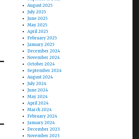
August 2025
July 2025
June 2025
May 2025
April 2025
February 2025
January 2025
December 2024
November 2024
October 2024
September 2024
August 2024
July 2024
June 2024
May 2024
April 2024
March 2024
February 2024
January 2024
December 2023
November 2023