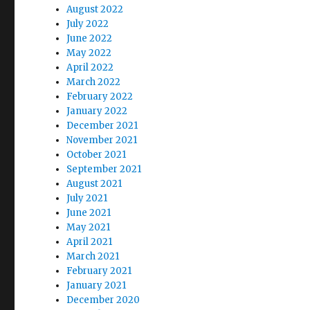
August 2022
July 2022
June 2022
May 2022
April 2022
March 2022
February 2022
January 2022
December 2021
November 2021
October 2021
September 2021
August 2021
July 2021
June 2021
May 2021
April 2021
March 2021
February 2021
January 2021
December 2020