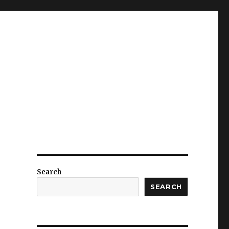
Search
SEARCH