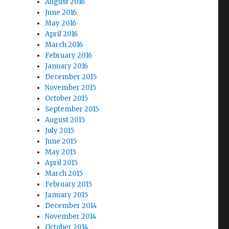
August 2016
June 2016
May 2016
April 2016
March 2016
February 2016
January 2016
December 2015
November 2015
October 2015
September 2015
August 2015
July 2015
June 2015
May 2015
April 2015
March 2015
February 2015
January 2015
December 2014
November 2014
October 2014