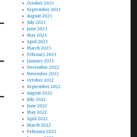
October 2023
September 2023
August 2023
July 2023
June 2023
May 2023
April 2023
March 2023
February 2023
January 2023
December 2022
November 2022
October 2022
September 2022
August 2022
July 2022
June 2022
May 2022
April 2022
March 2022
February 2022