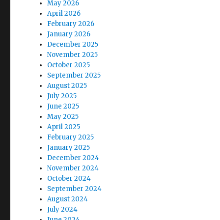
May 2026
April 2026
February 2026
January 2026
December 2025
November 2025
October 2025
September 2025
August 2025
July 2025
June 2025
May 2025
April 2025
February 2025
January 2025
December 2024
November 2024
October 2024
September 2024
August 2024
July 2024
June 2024