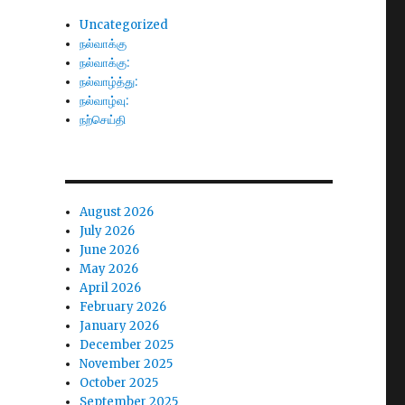
Uncategorized
நல்வாக்கு
நல்வாக்கு:
நல்வாழ்த்து:
நல்வாழ்வு:
நற்செய்தி
August 2026
July 2026
June 2026
May 2026
April 2026
February 2026
January 2026
December 2025
November 2025
October 2025
September 2025