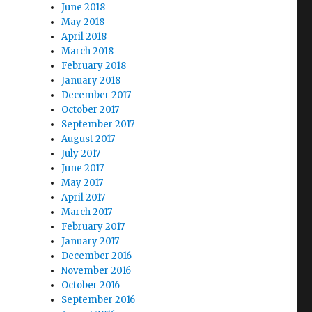
June 2018
May 2018
April 2018
March 2018
February 2018
January 2018
December 2017
October 2017
September 2017
August 2017
July 2017
June 2017
May 2017
April 2017
March 2017
February 2017
January 2017
December 2016
November 2016
October 2016
September 2016