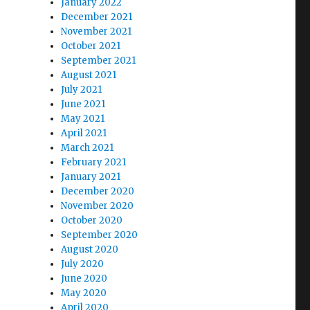
January 2022
December 2021
November 2021
October 2021
September 2021
August 2021
July 2021
June 2021
May 2021
April 2021
March 2021
February 2021
January 2021
December 2020
November 2020
October 2020
September 2020
August 2020
July 2020
June 2020
May 2020
April 2020