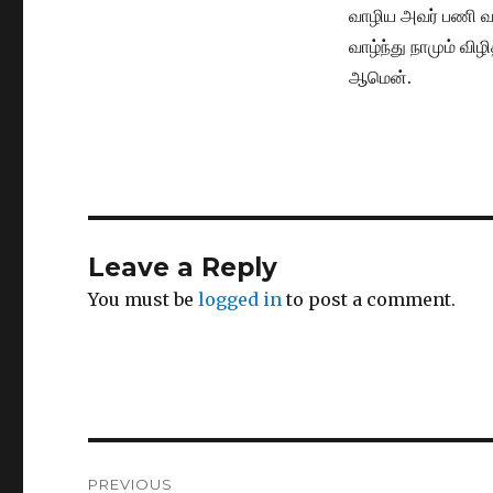
வாழிய அவர் பணி வ
வாழ்ந்து நாமும் விழி
ஆமென்.
Leave a Reply
You must be
logged in
to post a comment.
Post
PREVIOUS