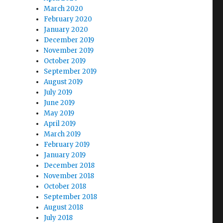
March 2020
February 2020
January 2020
December 2019
November 2019
October 2019
September 2019
August 2019
July 2019
June 2019
May 2019
April 2019
March 2019
February 2019
January 2019
December 2018
November 2018
October 2018
September 2018
August 2018
July 2018