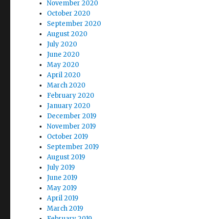
November 2020
October 2020
September 2020
August 2020
July 2020
June 2020
May 2020
April 2020
March 2020
February 2020
January 2020
December 2019
November 2019
October 2019
September 2019
August 2019
July 2019
June 2019
May 2019
April 2019
March 2019
February 2019