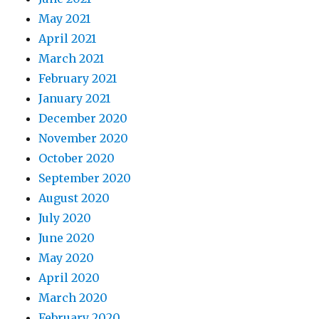
May 2021
April 2021
March 2021
February 2021
January 2021
December 2020
November 2020
October 2020
September 2020
August 2020
July 2020
June 2020
May 2020
April 2020
March 2020
February 2020