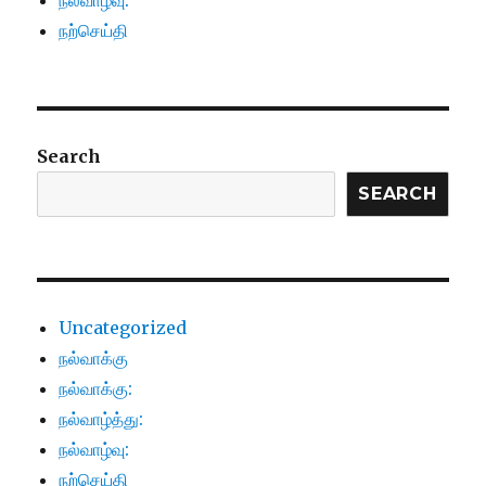
நல்வாழ்வு:
நற்செய்தி
Search
SEARCH
Uncategorized
நல்வாக்கு
நல்வாக்கு:
நல்வாழ்த்து:
நல்வாழ்வு:
நற்செய்தி