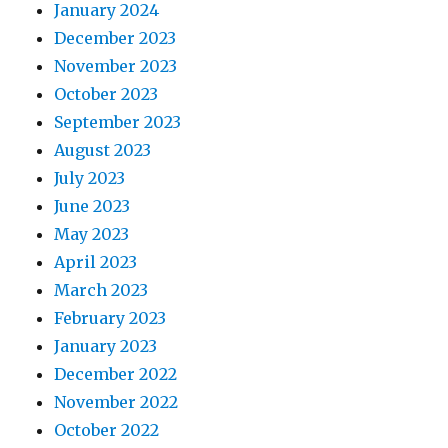
January 2024
December 2023
November 2023
October 2023
September 2023
August 2023
July 2023
June 2023
May 2023
April 2023
March 2023
February 2023
January 2023
December 2022
November 2022
October 2022