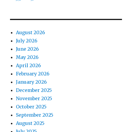
August 2026
July 2026
June 2026
May 2026
April 2026
February 2026
January 2026
December 2025
November 2025
October 2025
September 2025
August 2025
July 2025