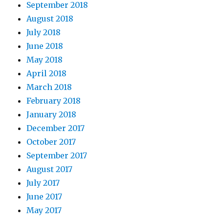
September 2018
August 2018
July 2018
June 2018
May 2018
April 2018
March 2018
February 2018
January 2018
December 2017
October 2017
September 2017
August 2017
July 2017
June 2017
May 2017