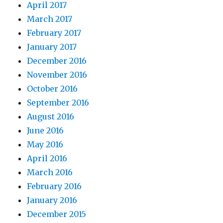
April 2017
March 2017
February 2017
January 2017
December 2016
November 2016
October 2016
September 2016
August 2016
June 2016
May 2016
April 2016
March 2016
February 2016
January 2016
December 2015