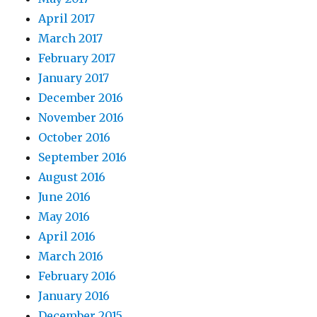
April 2017
March 2017
February 2017
January 2017
December 2016
November 2016
October 2016
September 2016
August 2016
June 2016
May 2016
April 2016
March 2016
February 2016
January 2016
December 2015