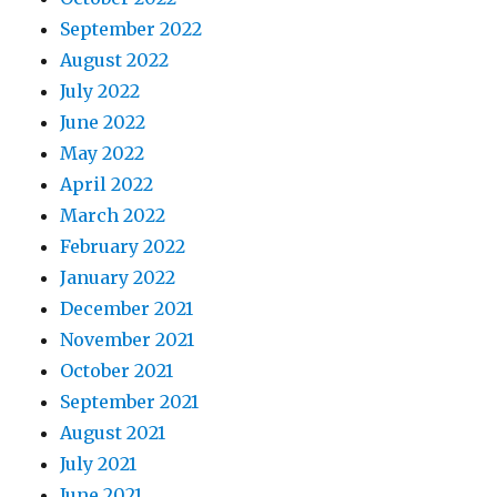
September 2022
August 2022
July 2022
June 2022
May 2022
April 2022
March 2022
February 2022
January 2022
December 2021
November 2021
October 2021
September 2021
August 2021
July 2021
June 2021