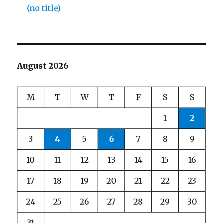
(no title)
August 2026
M
T
W
T
F
S
S
1
2
3
4
5
6
7
8
9
10
11
12
13
14
15
16
17
18
19
20
21
22
23
24
25
26
27
28
29
30
31