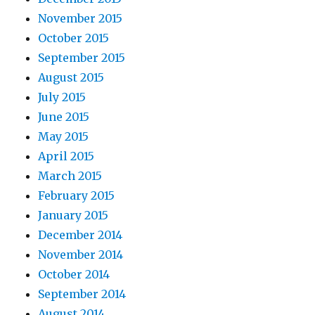
November 2015
October 2015
September 2015
August 2015
July 2015
June 2015
May 2015
April 2015
March 2015
February 2015
January 2015
December 2014
November 2014
October 2014
September 2014
August 2014