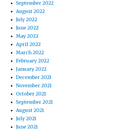
September 2022
August 2022
July 2022
June 2022
May 2022
April 2022
March 2022
February 2022
January 2022
December 2021
November 2021
October 2021
September 2021
August 2021
July 2021
June 2021