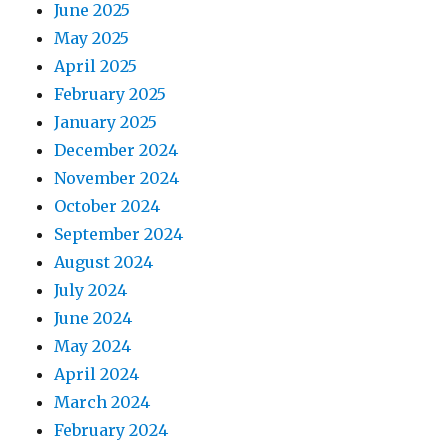
June 2025
May 2025
April 2025
February 2025
January 2025
December 2024
November 2024
October 2024
September 2024
August 2024
July 2024
June 2024
May 2024
April 2024
March 2024
February 2024