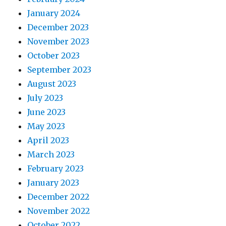
January 2024
December 2023
November 2023
October 2023
September 2023
August 2023
July 2023
June 2023
May 2023
April 2023
March 2023
February 2023
January 2023
December 2022
November 2022
October 2022