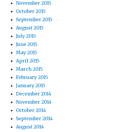
November 2015
October 2015
September 2015
August 2015
July 2015
June 2015
May 2015
April 2015
March 2015
February 2015
January 2015
December 2014
November 2014
October 2014
September 2014
August 2014