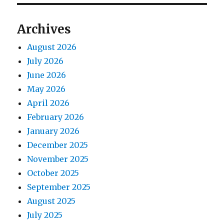
Archives
August 2026
July 2026
June 2026
May 2026
April 2026
February 2026
January 2026
December 2025
November 2025
October 2025
September 2025
August 2025
July 2025