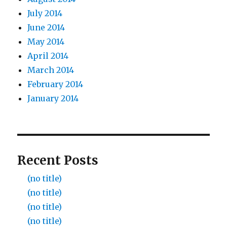
July 2014
June 2014
May 2014
April 2014
March 2014
February 2014
January 2014
Recent Posts
(no title)
(no title)
(no title)
(no title)