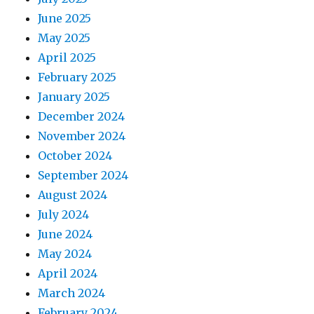
June 2025
May 2025
April 2025
February 2025
January 2025
December 2024
November 2024
October 2024
September 2024
August 2024
July 2024
June 2024
May 2024
April 2024
March 2024
February 2024