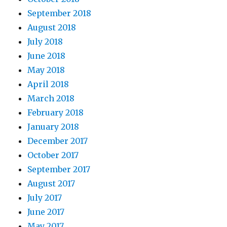
September 2018
August 2018
July 2018
June 2018
May 2018
April 2018
March 2018
February 2018
January 2018
December 2017
October 2017
September 2017
August 2017
July 2017
June 2017
May 2017