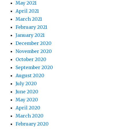
May 2021
April 2021
March 2021
February 2021
January 2021
December 2020
November 2020
October 2020
September 2020
August 2020
July 2020
June 2020
May 2020
April 2020
March 2020
February 2020