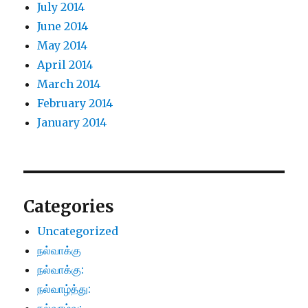
July 2014
June 2014
May 2014
April 2014
March 2014
February 2014
January 2014
Categories
Uncategorized
நல்வாக்கு
நல்வாக்கு:
நல்வாழ்த்து: