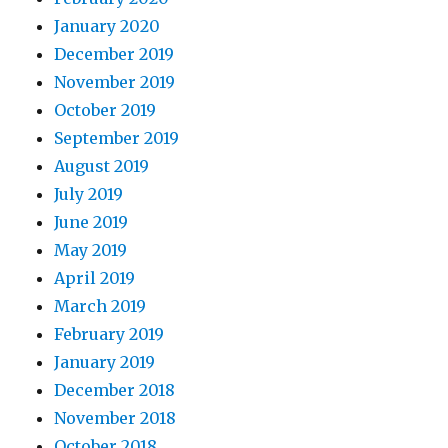
January 2020
December 2019
November 2019
October 2019
September 2019
August 2019
July 2019
June 2019
May 2019
April 2019
March 2019
February 2019
January 2019
December 2018
November 2018
October 2018