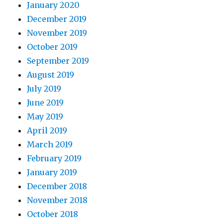
January 2020
December 2019
November 2019
October 2019
September 2019
August 2019
July 2019
June 2019
May 2019
April 2019
March 2019
February 2019
January 2019
December 2018
November 2018
October 2018