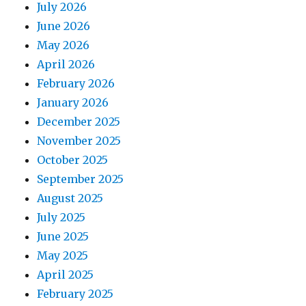
July 2026
June 2026
May 2026
April 2026
February 2026
January 2026
December 2025
November 2025
October 2025
September 2025
August 2025
July 2025
June 2025
May 2025
April 2025
February 2025