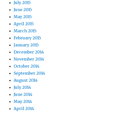
July 2015
June 2015
May 2015
April 2015
March 2015
February 2015
January 2015
December 2014
November 2014
October 2014
September 2014
August 2014
July 2014
June 2014
May 2014
April 2014