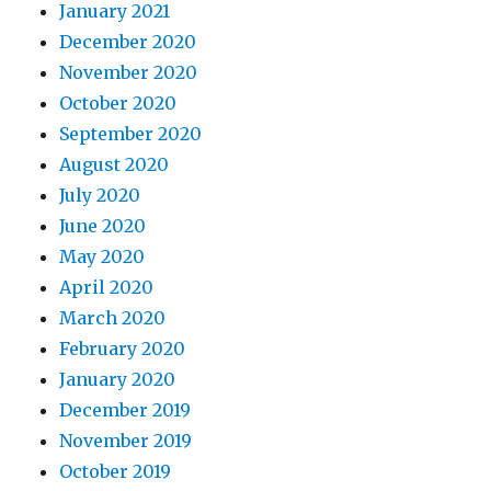
January 2021
December 2020
November 2020
October 2020
September 2020
August 2020
July 2020
June 2020
May 2020
April 2020
March 2020
February 2020
January 2020
December 2019
November 2019
October 2019