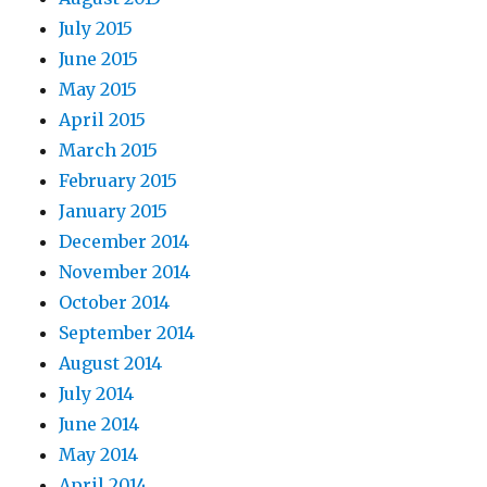
July 2015
June 2015
May 2015
April 2015
March 2015
February 2015
January 2015
December 2014
November 2014
October 2014
September 2014
August 2014
July 2014
June 2014
May 2014
April 2014