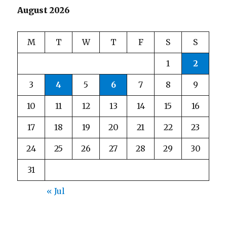
August 2026
M
T
W
T
F
S
S
1
2
3
4
5
6
7
8
9
10
11
12
13
14
15
16
17
18
19
20
21
22
23
24
25
26
27
28
29
30
31
« Jul