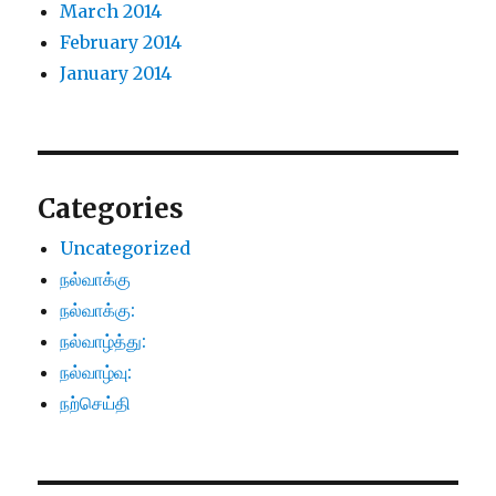
March 2014
February 2014
January 2014
Categories
Uncategorized
நல்வாக்கு
நல்வாக்கு:
நல்வாழ்த்து:
நல்வாழ்வு:
நற்செய்தி