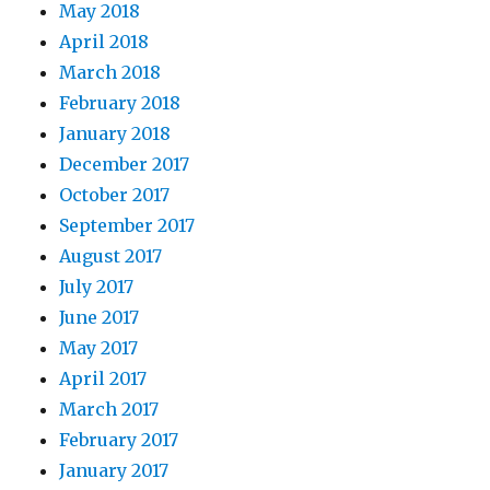
May 2018
April 2018
March 2018
February 2018
January 2018
December 2017
October 2017
September 2017
August 2017
July 2017
June 2017
May 2017
April 2017
March 2017
February 2017
January 2017