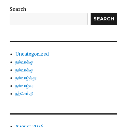
Search
SEARCH
Uncategorized
நல்வாக்கு
நல்வாக்கு:
நல்வாழ்த்து:
நல்வாழ்வு:
நற்செய்தி
August 2026