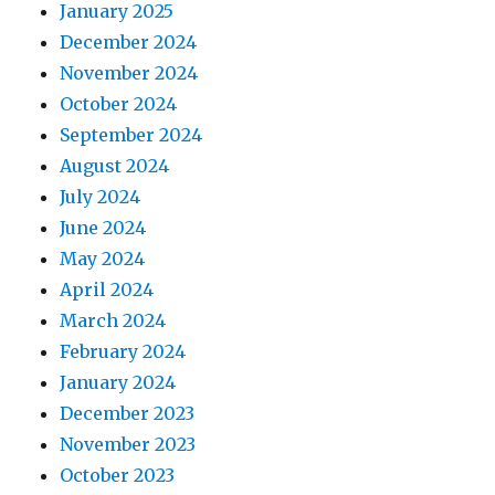
January 2025
December 2024
November 2024
October 2024
September 2024
August 2024
July 2024
June 2024
May 2024
April 2024
March 2024
February 2024
January 2024
December 2023
November 2023
October 2023