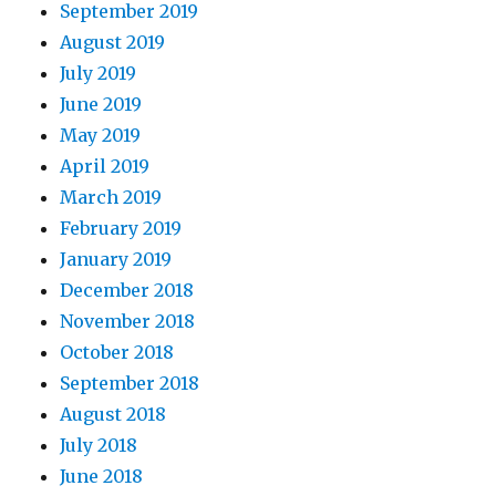
September 2019
August 2019
July 2019
June 2019
May 2019
April 2019
March 2019
February 2019
January 2019
December 2018
November 2018
October 2018
September 2018
August 2018
July 2018
June 2018