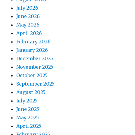
July 2026
June 2026
May 2026
April 2026
February 2026
January 2026
December 2025
November 2025
October 2025
September 2025
August 2025
July 2025
June 2025
May 2025
April 2025
February 2025