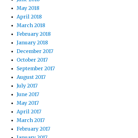
May 2018
April 2018
March 2018
February 2018
January 2018
December 2017
October 2017
September 2017
August 2017
July 2017
June 2017
May 2017
April 2017
March 2017
February 2017
January 2017