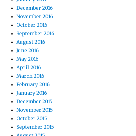
December 2016
November 2016
October 2016
September 2016
August 2016
June 2016
May 2016
April 2016
March 2016
February 2016
January 2016
December 2015
November 2015
October 2015
September 2015
August 2015