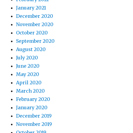
January 2021
December 2020
November 2020
October 2020
September 2020
August 2020
July 2020
June 2020
May 2020
April 2020
March 2020
February 2020
January 2020
December 2019
November 2019
October 2019