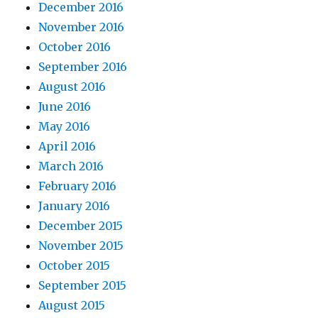
December 2016
November 2016
October 2016
September 2016
August 2016
June 2016
May 2016
April 2016
March 2016
February 2016
January 2016
December 2015
November 2015
October 2015
September 2015
August 2015