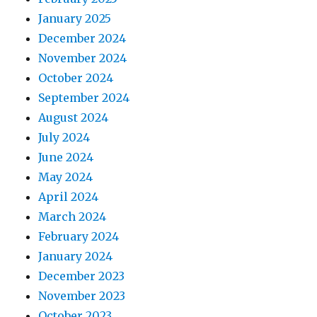
January 2025
December 2024
November 2024
October 2024
September 2024
August 2024
July 2024
June 2024
May 2024
April 2024
March 2024
February 2024
January 2024
December 2023
November 2023
October 2023