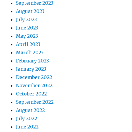
September 2023
August 2023
July 2023
June 2023
May 2023
April 2023
March 2023
February 2023
January 2023
December 2022
November 2022
October 2022
September 2022
August 2022
July 2022
June 2022