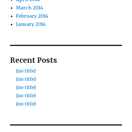
March 2014
February 2014
January 2014
Recent Posts
(no title)
(no title)
(no title)
(no title)
(no title)