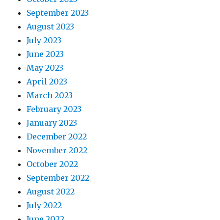
September 2023
August 2023
July 2023
June 2023
May 2023
April 2023
March 2023
February 2023
January 2023
December 2022
November 2022
October 2022
September 2022
August 2022
July 2022
June 2022