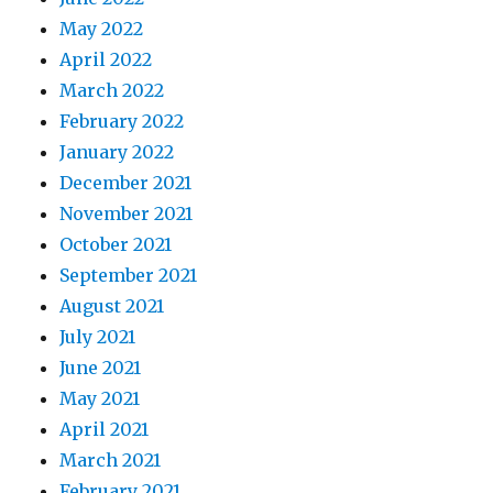
May 2022
April 2022
March 2022
February 2022
January 2022
December 2021
November 2021
October 2021
September 2021
August 2021
July 2021
June 2021
May 2021
April 2021
March 2021
February 2021