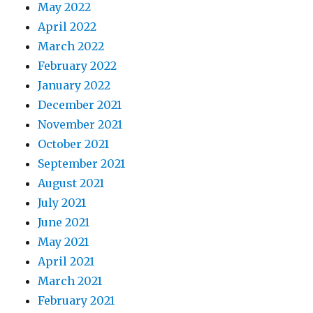
May 2022
April 2022
March 2022
February 2022
January 2022
December 2021
November 2021
October 2021
September 2021
August 2021
July 2021
June 2021
May 2021
April 2021
March 2021
February 2021