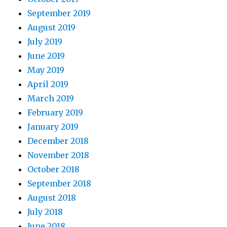
September 2019
August 2019
July 2019
June 2019
May 2019
April 2019
March 2019
February 2019
January 2019
December 2018
November 2018
October 2018
September 2018
August 2018
July 2018
June 2018