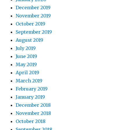
December 2019
November 2019
October 2019
September 2019
August 2019
July 2019
June 2019
May 2019
April 2019
March 2019
February 2019
January 2019
December 2018
November 2018
October 2018
September 2018