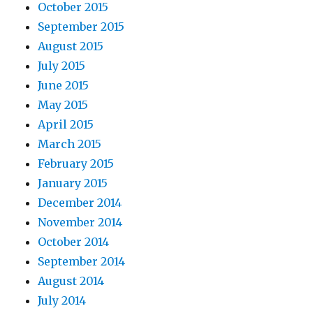
October 2015
September 2015
August 2015
July 2015
June 2015
May 2015
April 2015
March 2015
February 2015
January 2015
December 2014
November 2014
October 2014
September 2014
August 2014
July 2014