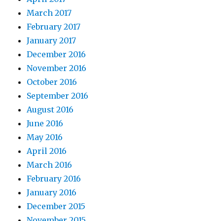
March 2017
February 2017
January 2017
December 2016
November 2016
October 2016
September 2016
August 2016
June 2016
May 2016
April 2016
March 2016
February 2016
January 2016
December 2015
November 2015