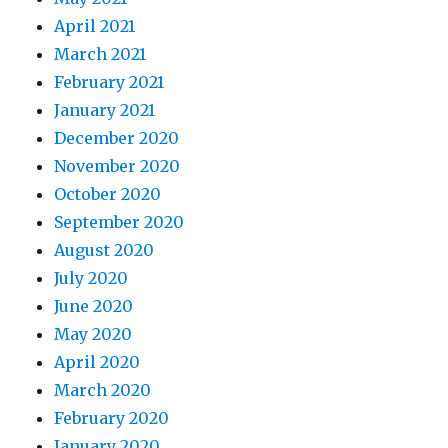
April 2021
March 2021
February 2021
January 2021
December 2020
November 2020
October 2020
September 2020
August 2020
July 2020
June 2020
May 2020
April 2020
March 2020
February 2020
January 2020