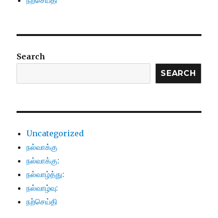
நற்செய்தி
Search
SEARCH
Uncategorized
நல்வாக்கு
நல்வாக்கு:
நல்வாழ்த்து:
நல்வாழ்வு:
நற்செய்தி