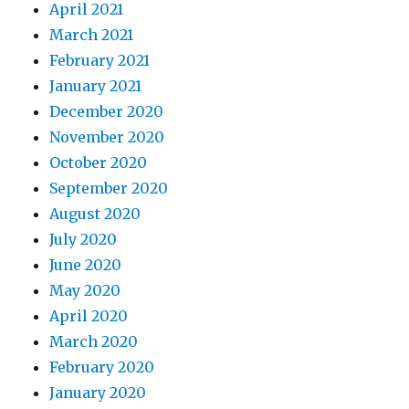
April 2021
March 2021
February 2021
January 2021
December 2020
November 2020
October 2020
September 2020
August 2020
July 2020
June 2020
May 2020
April 2020
March 2020
February 2020
January 2020