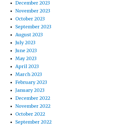
December 2023
November 2023
October 2023
September 2023
August 2023
July 2023
June 2023
May 2023
April 2023
March 2023
February 2023
January 2023
December 2022
November 2022
October 2022
September 2022