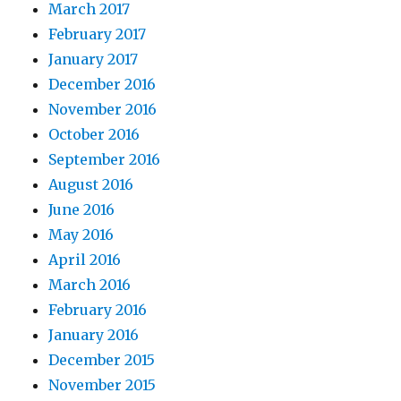
March 2017
February 2017
January 2017
December 2016
November 2016
October 2016
September 2016
August 2016
June 2016
May 2016
April 2016
March 2016
February 2016
January 2016
December 2015
November 2015