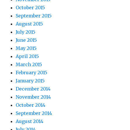
October 2015
September 2015
August 2015
July 2015
June 2015
May 2015
April 2015
March 2015
February 2015
January 2015
December 2014
November 2014
October 2014
September 2014
August 2014
July 2014