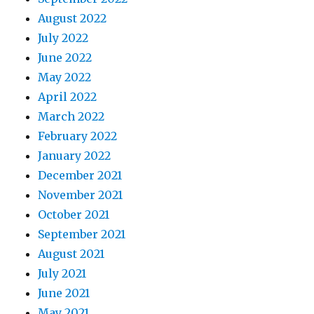
August 2022
July 2022
June 2022
May 2022
April 2022
March 2022
February 2022
January 2022
December 2021
November 2021
October 2021
September 2021
August 2021
July 2021
June 2021
May 2021