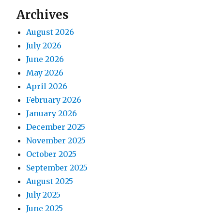
Archives
August 2026
July 2026
June 2026
May 2026
April 2026
February 2026
January 2026
December 2025
November 2025
October 2025
September 2025
August 2025
July 2025
June 2025