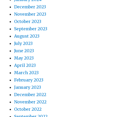
December 2023
November 2023
October 2023
September 2023
August 2023
July 2023
June 2023
May 2023
April 2023
March 2023
February 2023
January 2023
December 2022
November 2022
October 2022
September 2022