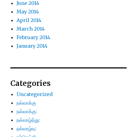
June 2014
May 2014
April 2014
March 2014
February 2014
January 2014
Categories
Uncategorized
நல்வாக்கு
நல்வாக்கு:
நல்வாழ்த்து:
நல்வாழ்வு: