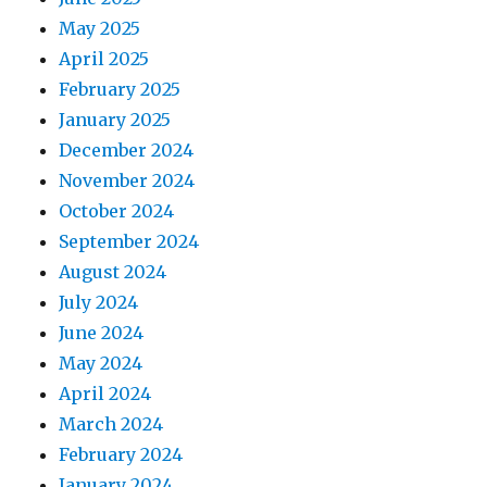
May 2025
April 2025
February 2025
January 2025
December 2024
November 2024
October 2024
September 2024
August 2024
July 2024
June 2024
May 2024
April 2024
March 2024
February 2024
January 2024