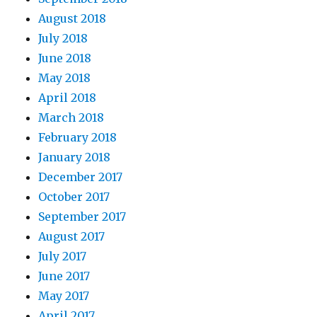
August 2018
July 2018
June 2018
May 2018
April 2018
March 2018
February 2018
January 2018
December 2017
October 2017
September 2017
August 2017
July 2017
June 2017
May 2017
April 2017