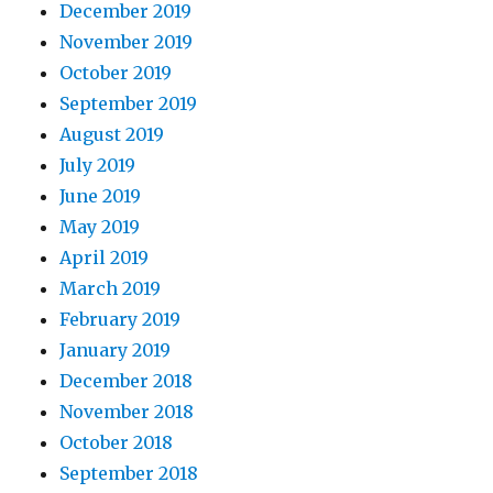
December 2019
November 2019
October 2019
September 2019
August 2019
July 2019
June 2019
May 2019
April 2019
March 2019
February 2019
January 2019
December 2018
November 2018
October 2018
September 2018