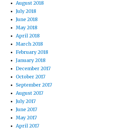
August 2018
July 2018
June 2018
May 2018
April 2018
March 2018
February 2018
January 2018
December 2017
October 2017
September 2017
August 2017
July 2017
June 2017
May 2017
April 2017