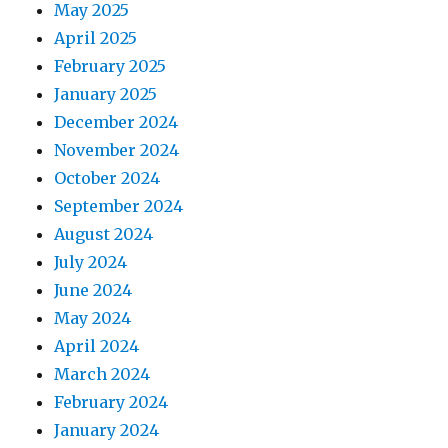
May 2025
April 2025
February 2025
January 2025
December 2024
November 2024
October 2024
September 2024
August 2024
July 2024
June 2024
May 2024
April 2024
March 2024
February 2024
January 2024