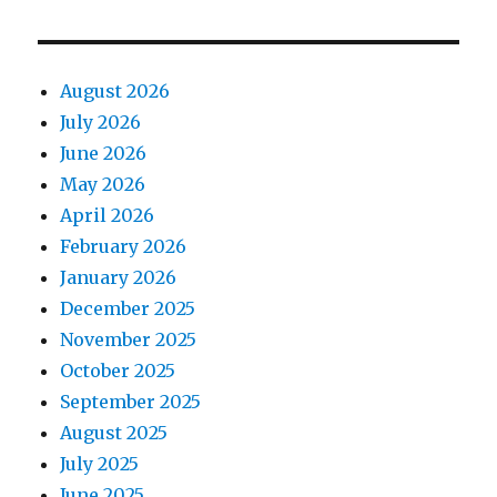
August 2026
July 2026
June 2026
May 2026
April 2026
February 2026
January 2026
December 2025
November 2025
October 2025
September 2025
August 2025
July 2025
June 2025