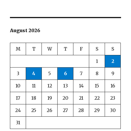
August 2026
M
T
W
T
F
S
S
1
2
3
4
5
6
7
8
9
10
11
12
13
14
15
16
17
18
19
20
21
22
23
24
25
26
27
28
29
30
31