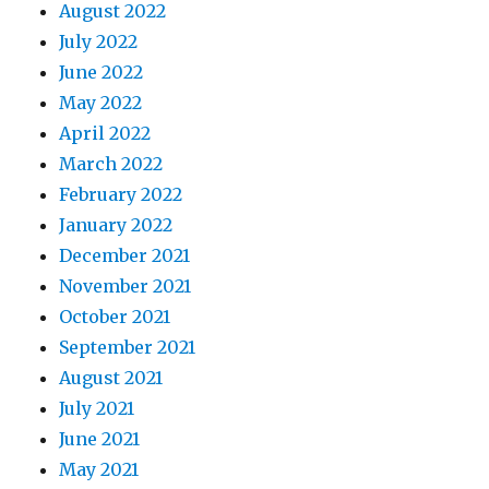
August 2022
July 2022
June 2022
May 2022
April 2022
March 2022
February 2022
January 2022
December 2021
November 2021
October 2021
September 2021
August 2021
July 2021
June 2021
May 2021