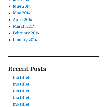
June 2014
May 2014
April 2014
March 2014
February 2014
January 2014
Recent Posts
(no title)
(no title)
(no title)
(no title)
(no title)